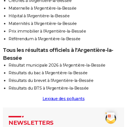
Crèches à l'Argentière-la-Bessée
Maternelle à l'Argentière-la-Bessée
Hôpital à l'Argentière-la-Bessée
Maternités à l'Argentière-la-Bessée
Prix immobilier à l'Argentière-la-Bessée
Référendum à l'Argentière-la-Bessée
Tous les résultats officiels à l'Argentière-la-
Bessée
Résultat municipale 2026 à l'Argentière-la-Bessée
Résultats du bac à l'Argentière-la-Bessée
Résultats du brevet à l'Argentière-la-Bessée
Résultats du BTS à l'Argentière-la-Bessée
Lexique des polluants
NEWSLETTERS