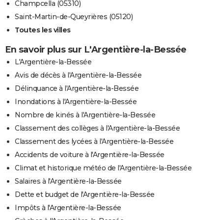
Champcella (05310)
Saint-Martin-de-Queyrières (05120)
Toutes les villes
En savoir plus sur L'Argentière-la-Bessée
L'Argentière-la-Bessée
Avis de décès à l'Argentière-la-Bessée
Délinquance à l'Argentière-la-Bessée
Inondations à l'Argentière-la-Bessée
Nombre de kinés à l'Argentière-la-Bessée
Classement des collèges à l'Argentière-la-Bessée
Classement des lycées à l'Argentière-la-Bessée
Accidents de voiture à l'Argentière-la-Bessée
Climat et historique météo de l'Argentière-la-Bessée
Salaires à l'Argentière-la-Bessée
Dette et budget de l'Argentière-la-Bessée
Impôts à l'Argentière-la-Bessée