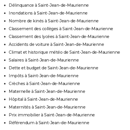
Délinquance à Saint-Jean-de-Maurienne
Inondations à Saint-Jean-de-Maurienne
Nombre de kinés à Saint-Jean-de-Maurienne
Classement des collèges à Saint-Jean-de-Maurienne
Classement des lycées à Saint-Jean-de-Maurienne
Accidents de voiture à Saint-Jean-de-Maurienne
Climat et historique météo de Saint-Jean-de-Maurienne
Salaires à Saint-Jean-de-Maurienne
Dette et budget de Saint-Jean-de-Maurienne
Impôts à Saint-Jean-de-Maurienne
Crèches à Saint-Jean-de-Maurienne
Maternelle à Saint-Jean-de-Maurienne
Hôpital à Saint-Jean-de-Maurienne
Maternités à Saint-Jean-de-Maurienne
Prix immobilier à Saint-Jean-de-Maurienne
Référendum à Saint-Jean-de-Maurienne