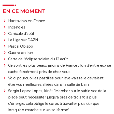
EN CE MOMENT
Hantavirus en France
Incendies
Canicule d'août
La Liga sur DAZN
Pascal Obispo
Guerre en Iran
Carte de l'éclipse solaire du 12 août
Ce sont les plus beaux jardins de France : l'un d'entre eux se
cache forcément près de chez vous
Voici pourquoi les pastilles pour lave-vaisselle devraient
être vos meilleures alliées dans la salle de bain
Sergio Lopez Lopez, kiné : "Marcher sur le sable sec de la
plage peut nécessiter jusqu'à près de trois fois plus
d'énergie, cela oblige le corps à travailler plus dur que
lorsqu'on marche sur un sol ferme"