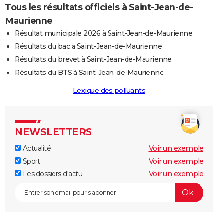
Tous les résultats officiels à Saint-Jean-de-
Maurienne
Résultat municipale 2026 à Saint-Jean-de-Maurienne
Résultats du bac à Saint-Jean-de-Maurienne
Résultats du brevet à Saint-Jean-de-Maurienne
Résultats du BTS à Saint-Jean-de-Maurienne
Lexique des polluants
NEWSLETTERS
Actualité
Voir un exemple
Sport
Voir un exemple
Les dossiers d'actu
Voir un exemple