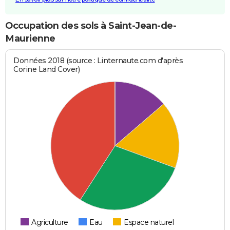
Occupation des sols à Saint-Jean-de-
Maurienne
Données 2018 (source : Linternaute.com d'après
Corine Land Cover)
Agriculture
Eau
Espace naturel