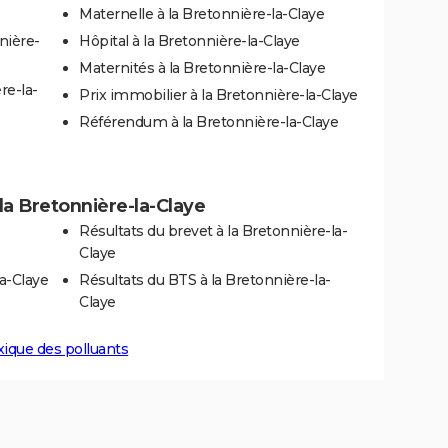
Maternelle à la Bretonnière-la-Claye
nière-
Hôpital à la Bretonnière-la-Claye
Maternités à la Bretonnière-la-Claye
re-la-
Prix immobilier à la Bretonnière-la-Claye
Référendum à la Bretonnière-la-Claye
à la Bretonnière-la-Claye
Résultats du brevet à la Bretonnière-la-
Claye
la-Claye
Résultats du BTS à la Bretonnière-la-
Claye
xique des polluants