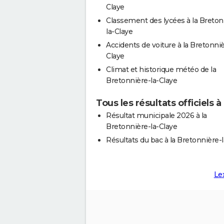
Claye
Classement des lycées à la Breton
la-Claye
Accidents de voiture à la Bretonniè
Claye
Climat et historique météo de la
Bretonnière-la-Claye
Tous les résultats officiels 
Résultat municipale 2026 à la
Bretonnière-la-Claye
Résultats du bac à la Bretonnière-
Le