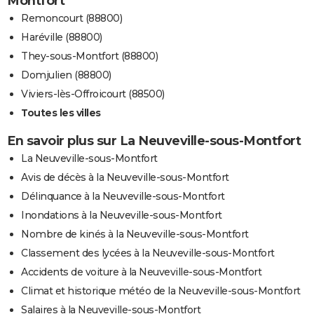
Montfort
Remoncourt (88800)
Haréville (88800)
They-sous-Montfort (88800)
Domjulien (88800)
Viviers-lès-Offroicourt (88500)
Toutes les villes
En savoir plus sur La Neuveville-sous-Montfort
La Neuveville-sous-Montfort
Avis de décès à la Neuveville-sous-Montfort
Délinquance à la Neuveville-sous-Montfort
Inondations à la Neuveville-sous-Montfort
Nombre de kinés à la Neuveville-sous-Montfort
Classement des lycées à la Neuveville-sous-Montfort
Accidents de voiture à la Neuveville-sous-Montfort
Climat et historique météo de la Neuveville-sous-Montfort
Salaires à la Neuveville-sous-Montfort