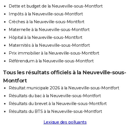
Dette et budget de la Neuveville-sous-Montfort
Impôts à la Neuveville-sous-Montfort
Crèches à la Neuveville-sous-Montfort
Maternelle à la Neuveville-sous-Montfort
Hôpital à la Neuveville-sous-Montfort
Maternités à la Neuveville-sous-Montfort
Prix immobilier à la Neuveville-sous-Montfort
Référendum à la Neuveville-sous-Montfort
Tous les résultats officiels à la Neuveville-sous-
Montfort
Résultat municipale 2026 à la Neuveville-sous-Montfort
Résultats du bac à la Neuveville-sous-Montfort
Résultats du brevet à la Neuveville-sous-Montfort
Résultats du BTS à la Neuveville-sous-Montfort
Lexique des polluants