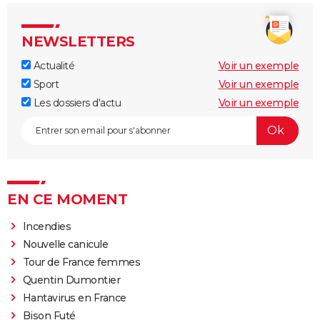
NEWSLETTERS
Actualité
Voir un exemple
Sport
Voir un exemple
Les dossiers d'actu
Voir un exemple
EN CE MOMENT
Incendies
Nouvelle canicule
Tour de France femmes
Quentin Dumontier
Hantavirus en France
Bison Futé