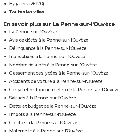
Eygaliers (26170)
Toutes les villes
En savoir plus sur La Penne-sur-l'Ouvèze
La Penne-sur-l'Ouvèze
Avis de décès à la Penne-sur-l'Ouvèze
Délinquance à la Penne-sur-l'Ouvèze
Inondations à la Penne-sur-l'Ouvèze
Nombre de kinés à la Penne-sur-l'Ouvèze
Classement des lycées à la Penne-sur-l'Ouvèze
Accidents de voiture à la Penne-sur-l'Ouvèze
Climat et historique météo de la Penne-sur-l'Ouvèze
Salaires à la Penne-sur-l'Ouvèze
Dette et budget de la Penne-sur-l'Ouvèze
Impôts à la Penne-sur-l'Ouvèze
Crèches à la Penne-sur-l'Ouvèze
Maternelle à la Penne-sur-l'Ouvèze