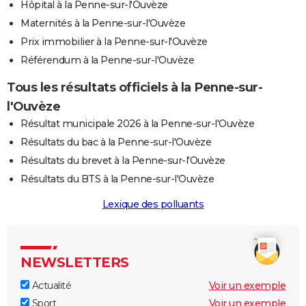
Hôpital à la Penne-sur-l'Ouvèze
Maternités à la Penne-sur-l'Ouvèze
Prix immobilier à la Penne-sur-l'Ouvèze
Référendum à la Penne-sur-l'Ouvèze
Tous les résultats officiels à la Penne-sur-
l'Ouvèze
Résultat municipale 2026 à la Penne-sur-l'Ouvèze
Résultats du bac à la Penne-sur-l'Ouvèze
Résultats du brevet à la Penne-sur-l'Ouvèze
Résultats du BTS à la Penne-sur-l'Ouvèze
Lexique des polluants
NEWSLETTERS
Actualité
Voir un exemple
Sport
Voir un exemple