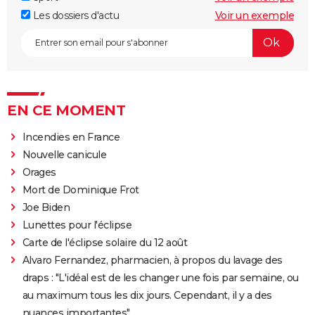
Les dossiers d'actu
Voir un exemple
EN CE MOMENT
Incendies en France
Nouvelle canicule
Orages
Mort de Dominique Frot
Joe Biden
Lunettes pour l'éclipse
Carte de l'éclipse solaire du 12 août
Alvaro Fernandez, pharmacien, à propos du lavage des
draps : "L'idéal est de les changer une fois par semaine, ou
au maximum tous les dix jours. Cependant, il y a des
nuances importantes"