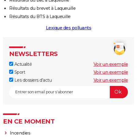
Résultats du brevet à Laqueuille
Résultats du BTS à Laqueuille
Lexique des polluants
NEWSLETTERS
Actualité
Voir un exemple
Sport
Voir un exemple
Les dossiers d'actu
Voir un exemple
EN CE MOMENT
Incendies