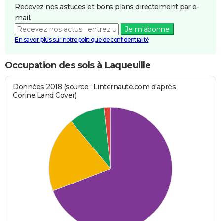
Recevez nos astuces et bons plans directement par e-
mail.
Je m'abonne
En savoir plus sur notre politique de confidentialité
Occupation des sols à Laqueuille
Données 2018 (source : Linternaute.com d'après
Corine Land Cover)