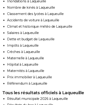
Inondations à Laqueuille
Nombre de kinés à Laqueuille
Classement des lycées à Laqueuille
Accidents de voiture à Laqueuille
Climat et historique météo de Laqueuille
Salaires à Laqueuille
Dette et budget de Laqueuille
Impôts à Laqueuille
Crèches à Laqueuille
Maternelle à Laqueuille
Hôpital à Laqueuille
Maternités à Laqueuille
Prix immobilier à Laqueuille
Référendum à Laqueuille
Tous les résultats officiels à Laqueuille
Résultat municipale 2026 à Laqueuille
Résultats du bac à Laqueuille