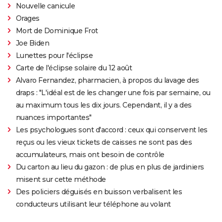
Nouvelle canicule
Orages
Mort de Dominique Frot
Joe Biden
Lunettes pour l'éclipse
Carte de l'éclipse solaire du 12 août
Alvaro Fernandez, pharmacien, à propos du lavage des
draps : "L'idéal est de les changer une fois par semaine, ou
au maximum tous les dix jours. Cependant, il y a des
nuances importantes"
Les psychologues sont d'accord : ceux qui conservent les
reçus ou les vieux tickets de caisses ne sont pas des
accumulateurs, mais ont besoin de contrôle
Du carton au lieu du gazon : de plus en plus de jardiniers
misent sur cette méthode
Des policiers déguisés en buisson verbalisent les
conducteurs utilisant leur téléphone au volant