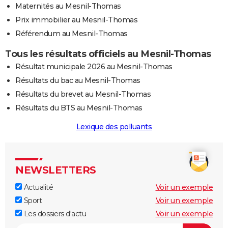
Maternités au Mesnil-Thomas
Prix immobilier au Mesnil-Thomas
Référendum au Mesnil-Thomas
Tous les résultats officiels au Mesnil-Thomas
Résultat municipale 2026 au Mesnil-Thomas
Résultats du bac au Mesnil-Thomas
Résultats du brevet au Mesnil-Thomas
Résultats du BTS au Mesnil-Thomas
Lexique des polluants
NEWSLETTERS
Actualité
Voir un exemple
Sport
Voir un exemple
Les dossiers d'actu
Voir un exemple