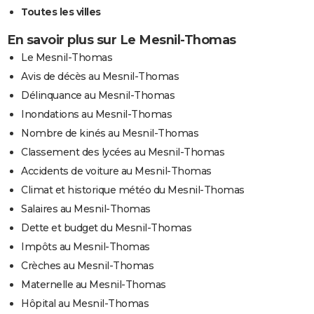
Toutes les villes
En savoir plus sur Le Mesnil-Thomas
Le Mesnil-Thomas
Avis de décès au Mesnil-Thomas
Délinquance au Mesnil-Thomas
Inondations au Mesnil-Thomas
Nombre de kinés au Mesnil-Thomas
Classement des lycées au Mesnil-Thomas
Accidents de voiture au Mesnil-Thomas
Climat et historique météo du Mesnil-Thomas
Salaires au Mesnil-Thomas
Dette et budget du Mesnil-Thomas
Impôts au Mesnil-Thomas
Crèches au Mesnil-Thomas
Maternelle au Mesnil-Thomas
Hôpital au Mesnil-Thomas