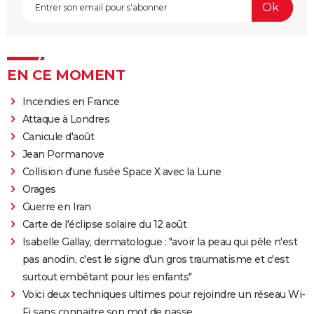
EN CE MOMENT
Incendies en France
Attaque à Londres
Canicule d'août
Jean Pormanove
Collision d'une fusée Space X avec la Lune
Orages
Guerre en Iran
Carte de l'éclipse solaire du 12 août
Isabelle Gallay, dermatologue : "avoir la peau qui pèle n'est
pas anodin, c'est le signe d'un gros traumatisme et c'est
surtout embêtant pour les enfants"
Voici deux techniques ultimes pour rejoindre un réseau Wi-
Fi sans connaitre son mot de passe