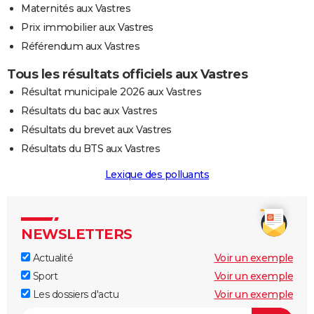
Maternités aux Vastres
Prix immobilier aux Vastres
Référendum aux Vastres
Tous les résultats officiels aux Vastres
Résultat municipale 2026 aux Vastres
Résultats du bac aux Vastres
Résultats du brevet aux Vastres
Résultats du BTS aux Vastres
Lexique des polluants
NEWSLETTERS
Actualité
Voir un exemple
Sport
Voir un exemple
Les dossiers d'actu
Voir un exemple