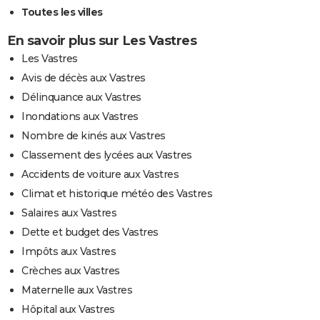
Toutes les villes
En savoir plus sur Les Vastres
Les Vastres
Avis de décès aux Vastres
Délinquance aux Vastres
Inondations aux Vastres
Nombre de kinés aux Vastres
Classement des lycées aux Vastres
Accidents de voiture aux Vastres
Climat et historique météo des Vastres
Salaires aux Vastres
Dette et budget des Vastres
Impôts aux Vastres
Crèches aux Vastres
Maternelle aux Vastres
Hôpital aux Vastres