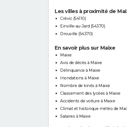
Les villes à proximité de Ma
Crévic (54110)
Einville-au-Jard (54370)
Drouville (54370)
En savoir plus sur Maixe
Maixe
Avis de décès à Maixe
Délinquance à Maixe
Inondations à Maixe
Nombre de kinés à Maixe
Classement des lycées à Maixe
Accidents de voiture à Maixe
Climat et historique météo de Mai
Salaires à Maixe