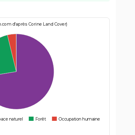
e.com d'après Corine Land Cover)
ace naturel
Forêt
Occupation humaine