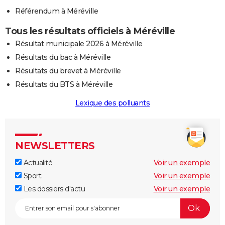
Référendum à Méréville
Tous les résultats officiels à Méréville
Résultat municipale 2026 à Méréville
Résultats du bac à Méréville
Résultats du brevet à Méréville
Résultats du BTS à Méréville
Lexique des polluants
NEWSLETTERS
Actualité
Voir un exemple
Sport
Voir un exemple
Les dossiers d'actu
Voir un exemple