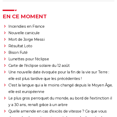
EN CE MOMENT
Incendies en France
Nouvelle canicule
Mort de Jorge Messi
Résultat Loto
Bison Futé
Lunettes pour l'éclipse
Carte de l'éclipse solaire du 12 août
Une nouvelle date évoquée pour la fin de la vie sur Terre :
elle est plus tardive que les précédentes !
C'est la langue qui a le moins changé depuis le Moyen Âge,
elle est européenne
Le plus gros perroquet du monde, au bord de l'extinction il
y a 30 ans, renaît grâce à un arbre
Quelle amende en cas d'excès de vitesse ? Ce que vous