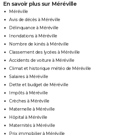
En savoir plus sur Méréville
Méréville
Avis de décès à Méréville
Délinquance à Méréville
Inondations à Méréville
Nombre de kinés à Méréville
Classement des lycées à Méréville
Accidents de voiture à Méréville
Climat et historique météo de Méréville
Salaires à Méréville
Dette et budget de Méréville
Impôts à Méréville
Crèches à Méréville
Maternelle à Méréville
Hôpital à Méréville
Maternités à Méréville
Prix immobilier à Méréville