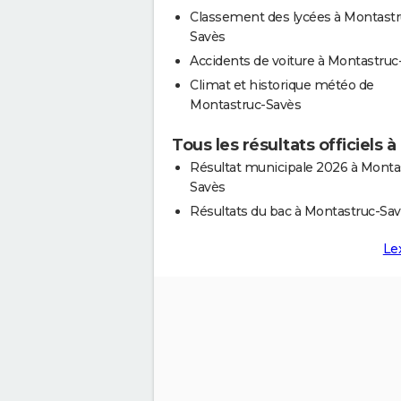
Classement des lycées à Montastr
Savès
Accidents de voiture à Montastruc
Climat et historique météo de
Montastruc-Savès
Tous les résultats officiels
Résultat municipale 2026 à Monta
Savès
Résultats du bac à Montastruc-Sa
Le