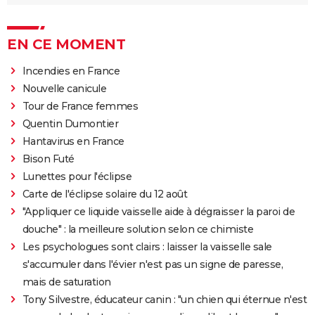
EN CE MOMENT
Incendies en France
Nouvelle canicule
Tour de France femmes
Quentin Dumontier
Hantavirus en France
Bison Futé
Lunettes pour l'éclipse
Carte de l'éclipse solaire du 12 août
"Appliquer ce liquide vaisselle aide à dégraisser la paroi de
douche" : la meilleure solution selon ce chimiste
Les psychologues sont clairs : laisser la vaisselle sale
s'accumuler dans l'évier n'est pas un signe de paresse,
mais de saturation
Tony Silvestre, éducateur canin : "un chien qui éternue n'est