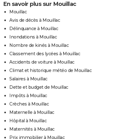
En savoir plus sur Mouillac
Mouillac
Avis de décès à Mouillac
Délinquance à Mouillac
Inondations à Mouillac
Nombre de kinés à Mouillac
Classement des lycées à Mouillac
Accidents de voiture à Mouillac
Climat et historique météo de Mouillac
Salaires à Mouillac
Dette et budget de Mouillac
Impôts à Mouillac
Crèches à Mouillac
Maternelle à Mouillac
Hôpital à Mouillac
Maternités à Mouillac
Prix immobilier à Mouillac