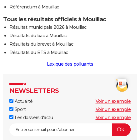
Référendum à Mouillac
Tous les résultats officiels à Mouillac
Résultat municipale 2026 à Mouillac
Résultats du bac à Mouillac
Résultats du brevet à Mouillac
Résultats du BTS à Mouillac
Lexique des polluants
NEWSLETTERS
Actualité
Voir un exemple
Sport
Voir un exemple
Les dossiers d'actu
Voir un exemple