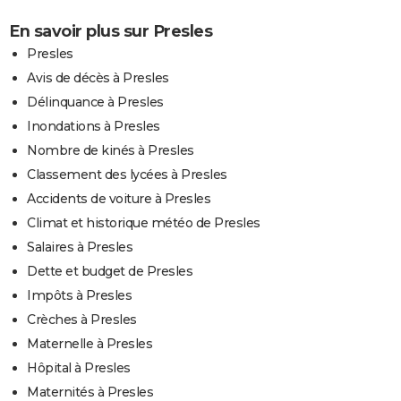
En savoir plus sur Presles
Presles
Avis de décès à Presles
Délinquance à Presles
Inondations à Presles
Nombre de kinés à Presles
Classement des lycées à Presles
Accidents de voiture à Presles
Climat et historique météo de Presles
Salaires à Presles
Dette et budget de Presles
Impôts à Presles
Crèches à Presles
Maternelle à Presles
Hôpital à Presles
Maternités à Presles