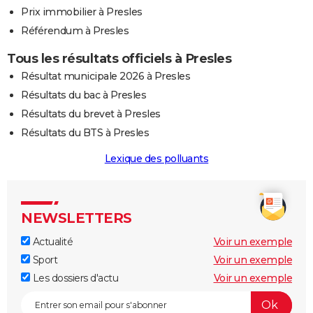
Prix immobilier à Presles
Référendum à Presles
Tous les résultats officiels à Presles
Résultat municipale 2026 à Presles
Résultats du bac à Presles
Résultats du brevet à Presles
Résultats du BTS à Presles
Lexique des polluants
NEWSLETTERS
Actualité
Voir un exemple
Sport
Voir un exemple
Les dossiers d'actu
Voir un exemple