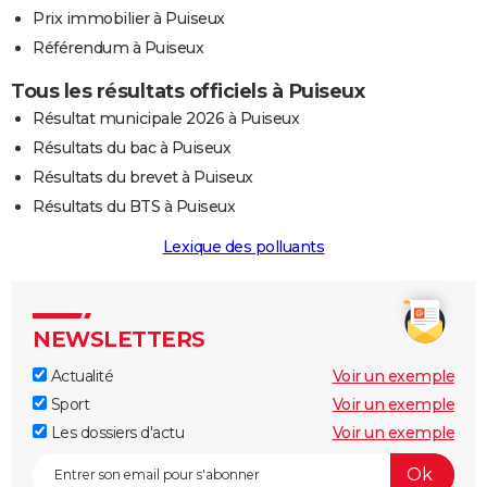
Prix immobilier à Puiseux
Référendum à Puiseux
Tous les résultats officiels à Puiseux
Résultat municipale 2026 à Puiseux
Résultats du bac à Puiseux
Résultats du brevet à Puiseux
Résultats du BTS à Puiseux
Lexique des polluants
NEWSLETTERS
Actualité
Voir un exemple
Sport
Voir un exemple
Les dossiers d'actu
Voir un exemple