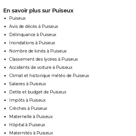
En savoir plus sur Puiseux
Puiseux
Avis de décès à Puiseux
Délinquance à Puiseux
Inondations à Puiseux
Nombre de kinés à Puiseux
Classement des lycées à Puiseux
Accidents de voiture à Puiseux
Climat et historique météo de Puiseux
Salaires à Puiseux
Dette et budget de Puiseux
Impôts à Puiseux
Crèches à Puiseux
Maternelle à Puiseux
Hôpital à Puiseux
Maternités à Puiseux