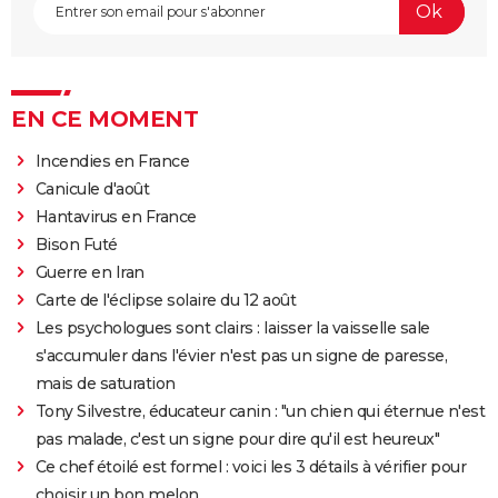
EN CE MOMENT
Incendies en France
Canicule d'août
Hantavirus en France
Bison Futé
Guerre en Iran
Carte de l'éclipse solaire du 12 août
Les psychologues sont clairs : laisser la vaisselle sale
s'accumuler dans l'évier n'est pas un signe de paresse,
mais de saturation
Tony Silvestre, éducateur canin : "un chien qui éternue n'est
pas malade, c'est un signe pour dire qu'il est heureux"
Ce chef étoilé est formel : voici les 3 détails à vérifier pour
choisir un bon melon