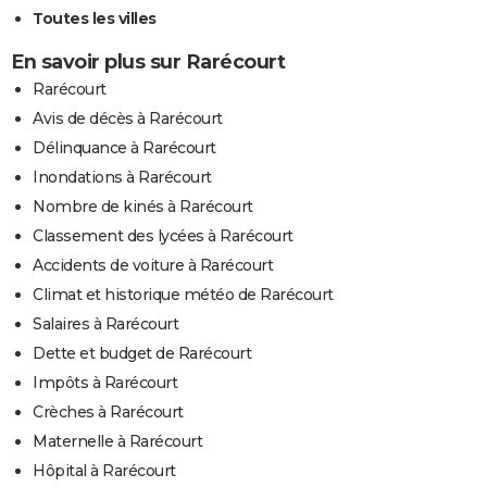
Toutes les villes
En savoir plus sur Rarécourt
Rarécourt
Avis de décès à Rarécourt
Délinquance à Rarécourt
Inondations à Rarécourt
Nombre de kinés à Rarécourt
Classement des lycées à Rarécourt
Accidents de voiture à Rarécourt
Climat et historique météo de Rarécourt
Salaires à Rarécourt
Dette et budget de Rarécourt
Impôts à Rarécourt
Crèches à Rarécourt
Maternelle à Rarécourt
Hôpital à Rarécourt