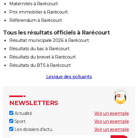
Maternités à Rarécourt
Prix immobilier à Rarécourt
Référendum à Rarécourt
Tous les résultats officiels à Rarécourt
Résultat municipale 2026 à Rarécourt
Résultats du bac à Rarécourt
Résultats du brevet à Rarécourt
Résultats du BTS à Rarécourt
Lexique des polluants
NEWSLETTERS
Actualité
Voir un exemple
Sport
Voir un exemple
Les dossiers d'actu
Voir un exemple