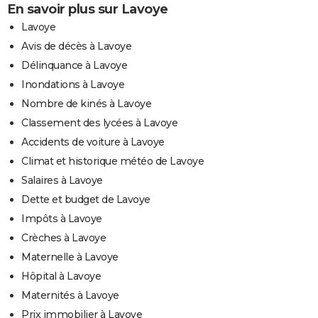
En savoir plus sur Lavoye
Lavoye
Avis de décès à Lavoye
Délinquance à Lavoye
Inondations à Lavoye
Nombre de kinés à Lavoye
Classement des lycées à Lavoye
Accidents de voiture à Lavoye
Climat et historique météo de Lavoye
Salaires à Lavoye
Dette et budget de Lavoye
Impôts à Lavoye
Crèches à Lavoye
Maternelle à Lavoye
Hôpital à Lavoye
Maternités à Lavoye
Prix immobilier à Lavoye