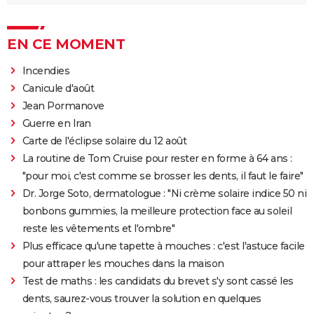
EN CE MOMENT
Incendies
Canicule d'août
Jean Pormanove
Guerre en Iran
Carte de l'éclipse solaire du 12 août
La routine de Tom Cruise pour rester en forme à 64 ans :
"pour moi, c'est comme se brosser les dents, il faut le faire"
Dr. Jorge Soto, dermatologue : "Ni crème solaire indice 50 ni
bonbons gummies, la meilleure protection face au soleil
reste les vêtements et l'ombre"
Plus efficace qu'une tapette à mouches : c'est l'astuce facile
pour attraper les mouches dans la maison
Test de maths : les candidats du brevet s'y sont cassé les
dents, saurez-vous trouver la solution en quelques