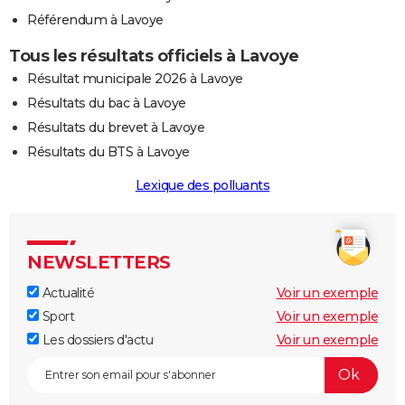
Référendum à Lavoye
Tous les résultats officiels à Lavoye
Résultat municipale 2026 à Lavoye
Résultats du bac à Lavoye
Résultats du brevet à Lavoye
Résultats du BTS à Lavoye
Lexique des polluants
NEWSLETTERS
Actualité
Voir un exemple
Sport
Voir un exemple
Les dossiers d'actu
Voir un exemple