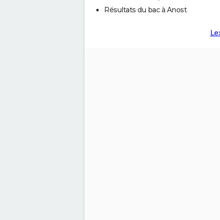
Résultats du bac à Anost
Le