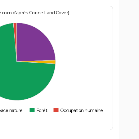
e.com d'après Corine Land Cover)
ace naturel
Forêt
Occupation humaine