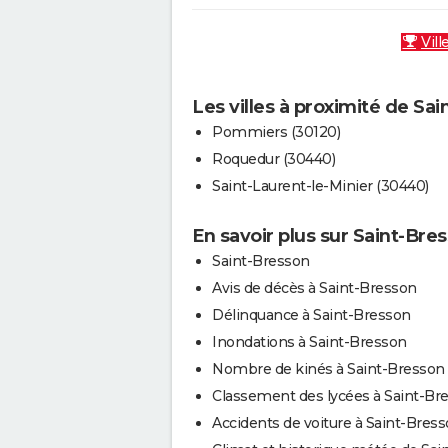
Vill
Les villes à proximité de Sa
Pommiers (30120)
Roquedur (30440)
Saint-Laurent-le-Minier (30440)
En savoir plus sur Saint-Bre
Saint-Bresson
Avis de décès à Saint-Bresson
Délinquance à Saint-Bresson
Inondations à Saint-Bresson
Nombre de kinés à Saint-Bresson
Classement des lycées à Saint-Br
Accidents de voiture à Saint-Bres