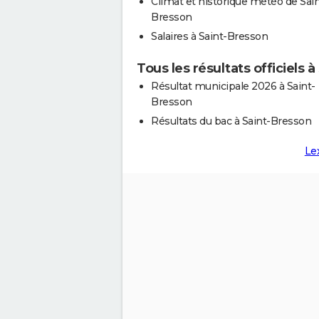
Climat et historique météo de Sain
Bresson
Salaires à Saint-Bresson
Tous les résultats officiels 
Résultat municipale 2026 à Saint-
Bresson
Résultats du bac à Saint-Bresson
Le