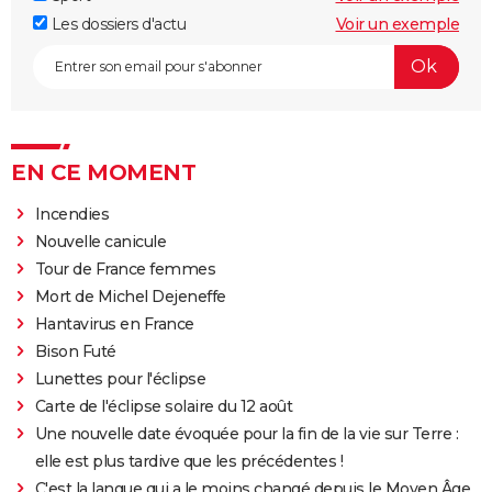
Les dossiers d'actu
Voir un exemple
EN CE MOMENT
Incendies
Nouvelle canicule
Tour de France femmes
Mort de Michel Dejeneffe
Hantavirus en France
Bison Futé
Lunettes pour l'éclipse
Carte de l'éclipse solaire du 12 août
Une nouvelle date évoquée pour la fin de la vie sur Terre :
elle est plus tardive que les précédentes !
C'est la langue qui a le moins changé depuis le Moyen Âge,