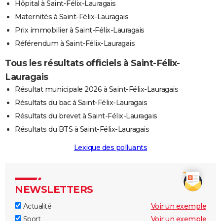
Hôpital à Saint-Félix-Lauragais
Maternités à Saint-Félix-Lauragais
Prix immobilier à Saint-Félix-Lauragais
Référendum à Saint-Félix-Lauragais
Tous les résultats officiels à Saint-Félix-
Lauragais
Résultat municipale 2026 à Saint-Félix-Lauragais
Résultats du bac à Saint-Félix-Lauragais
Résultats du brevet à Saint-Félix-Lauragais
Résultats du BTS à Saint-Félix-Lauragais
Lexique des polluants
NEWSLETTERS
Actualité
Voir un exemple
Sport
Voir un exemple