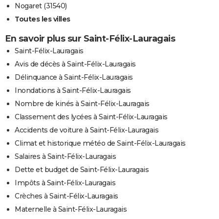
Nogaret (31540)
Toutes les villes
En savoir plus sur Saint-Félix-Lauragais
Saint-Félix-Lauragais
Avis de décès à Saint-Félix-Lauragais
Délinquance à Saint-Félix-Lauragais
Inondations à Saint-Félix-Lauragais
Nombre de kinés à Saint-Félix-Lauragais
Classement des lycées à Saint-Félix-Lauragais
Accidents de voiture à Saint-Félix-Lauragais
Climat et historique météo de Saint-Félix-Lauragais
Salaires à Saint-Félix-Lauragais
Dette et budget de Saint-Félix-Lauragais
Impôts à Saint-Félix-Lauragais
Crèches à Saint-Félix-Lauragais
Maternelle à Saint-Félix-Lauragais