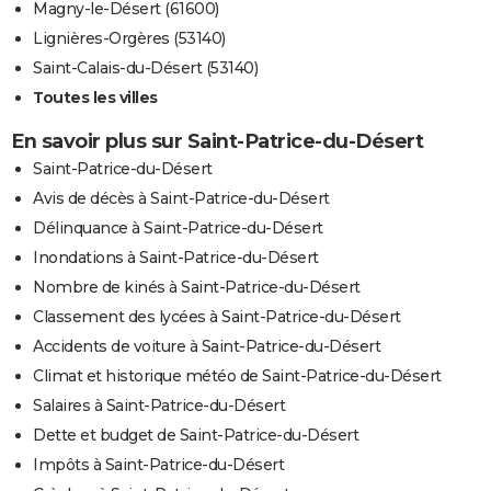
Magny-le-Désert (61600)
Lignières-Orgères (53140)
Saint-Calais-du-Désert (53140)
Toutes les villes
En savoir plus sur Saint-Patrice-du-Désert
Saint-Patrice-du-Désert
Avis de décès à Saint-Patrice-du-Désert
Délinquance à Saint-Patrice-du-Désert
Inondations à Saint-Patrice-du-Désert
Nombre de kinés à Saint-Patrice-du-Désert
Classement des lycées à Saint-Patrice-du-Désert
Accidents de voiture à Saint-Patrice-du-Désert
Climat et historique météo de Saint-Patrice-du-Désert
Salaires à Saint-Patrice-du-Désert
Dette et budget de Saint-Patrice-du-Désert
Impôts à Saint-Patrice-du-Désert