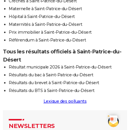
Crèches à Saint-Patrice-du-Désert
Maternelle à Saint-Patrice-du-Désert
Hôpital à Saint-Patrice-du-Désert
Maternités à Saint-Patrice-du-Désert
Prix immobilier à Saint-Patrice-du-Désert
Référendum à Saint-Patrice-du-Désert
Tous les résultats officiels à Saint-Patrice-du-
Désert
Résultat municipale 2026 à Saint-Patrice-du-Désert
Résultats du bac à Saint-Patrice-du-Désert
Résultats du brevet à Saint-Patrice-du-Désert
Résultats du BTS à Saint-Patrice-du-Désert
Lexique des polluants
NEWSLETTERS