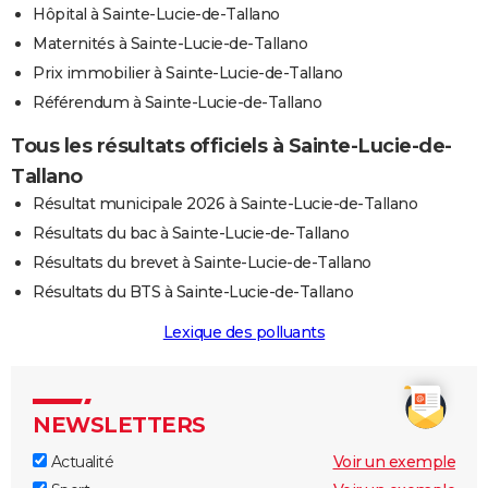
Hôpital à Sainte-Lucie-de-Tallano
Maternités à Sainte-Lucie-de-Tallano
Prix immobilier à Sainte-Lucie-de-Tallano
Référendum à Sainte-Lucie-de-Tallano
Tous les résultats officiels à Sainte-Lucie-de-
Tallano
Résultat municipale 2026 à Sainte-Lucie-de-Tallano
Résultats du bac à Sainte-Lucie-de-Tallano
Résultats du brevet à Sainte-Lucie-de-Tallano
Résultats du BTS à Sainte-Lucie-de-Tallano
Lexique des polluants
NEWSLETTERS
Actualité
Voir un exemple