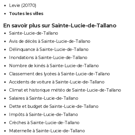
Levie (20170)
Toutes les villes
En savoir plus sur Sainte-Lucie-de-Tallano
Sainte-Lucie-de-Tallano
Avis de décès à Sainte-Lucie-de-Tallano
Délinquance à Sainte-Lucie-de-Tallano
Inondations à Sainte-Lucie-de-Tallano
Nombre de kinés à Sainte-Lucie-de-Tallano
Classement des lycées à Sainte-Lucie-de-Tallano
Accidents de voiture à Sainte-Lucie-de-Tallano
Climat et historique météo de Sainte-Lucie-de-Tallano
Salaires à Sainte-Lucie-de-Tallano
Dette et budget de Sainte-Lucie-de-Tallano
Impôts à Sainte-Lucie-de-Tallano
Crèches à Sainte-Lucie-de-Tallano
Maternelle à Sainte-Lucie-de-Tallano