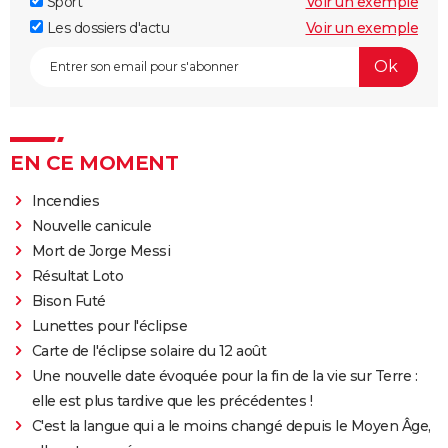
Sport
Voir un exemple
Les dossiers d'actu
Voir un exemple
EN CE MOMENT
Incendies
Nouvelle canicule
Mort de Jorge Messi
Résultat Loto
Bison Futé
Lunettes pour l'éclipse
Carte de l'éclipse solaire du 12 août
Une nouvelle date évoquée pour la fin de la vie sur Terre :
elle est plus tardive que les précédentes !
C'est la langue qui a le moins changé depuis le Moyen Âge,