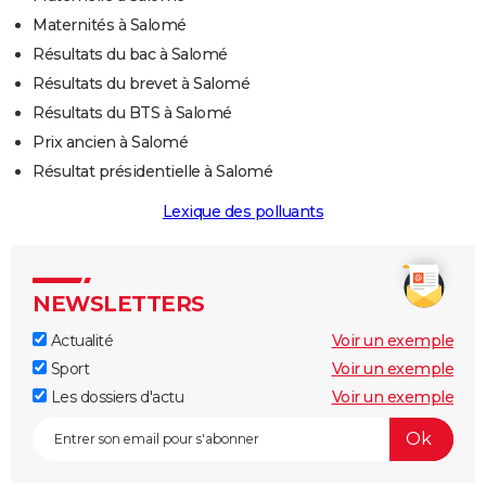
Maternités à Salomé
Résultats du bac à Salomé
Résultats du brevet à Salomé
Résultats du BTS à Salomé
Prix ancien à Salomé
Résultat présidentielle à Salomé
Lexique des polluants
NEWSLETTERS
Actualité
Voir un exemple
Sport
Voir un exemple
Les dossiers d'actu
Voir un exemple