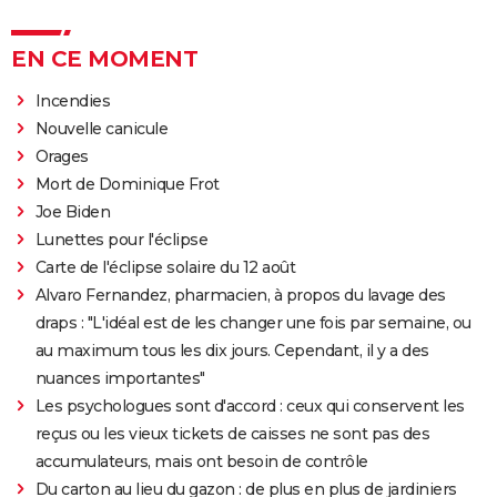
EN CE MOMENT
Incendies
Nouvelle canicule
Orages
Mort de Dominique Frot
Joe Biden
Lunettes pour l'éclipse
Carte de l'éclipse solaire du 12 août
Alvaro Fernandez, pharmacien, à propos du lavage des
draps : "L'idéal est de les changer une fois par semaine, ou
au maximum tous les dix jours. Cependant, il y a des
nuances importantes"
Les psychologues sont d'accord : ceux qui conservent les
reçus ou les vieux tickets de caisses ne sont pas des
accumulateurs, mais ont besoin de contrôle
Du carton au lieu du gazon : de plus en plus de jardiniers