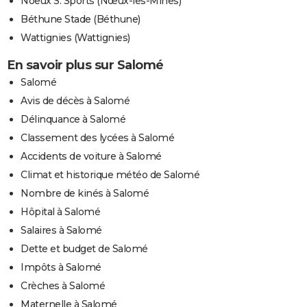
Noeux S. Sports (Nœux-les-Mines)
Béthune Stade (Béthune)
Wattignies (Wattignies)
En savoir plus sur Salomé
Salomé
Avis de décès à Salomé
Délinquance à Salomé
Classement des lycées à Salomé
Accidents de voiture à Salomé
Climat et historique météo de Salomé
Nombre de kinés à Salomé
Hôpital à Salomé
Salaires à Salomé
Dette et budget de Salomé
Impôts à Salomé
Crèches à Salomé
Maternelle à Salomé