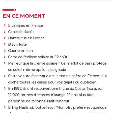
EN CE MOMENT
Incendies en France
Canicule d'août
Hantavirus en France
Bison Futé
Guerre en Iran
Carte de l'éclipse solaire du 12 août
Meilleur que la crème solaire ? Ce maillot de bain protège
du soleil même après la baignade
Cette voiture électrique est la moins chère de France : elle
coche toutes les cases pour vos trajets du quotidien
En 1997, ils ont recouvert une friche du Costa Rica avec
12 000 tonnes d'écorces d'orange. 16 ans plus tard,
personne ne reconnaissait l'endroit
Erling Haaland, footballeur : "Mon plat préféré est quelque