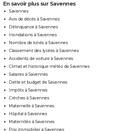
En savoir plus sur Savennes
Savennes
Avis de décès à Savennes
Délinquance à Savennes
Inondations à Savennes
Nombre de kinés à Savennes
Classement des lycées à Savennes
Accidents de voiture à Savennes
Climat et historique météo de Savennes
Salaires à Savennes
Dette et budget de Savennes
Impôts à Savennes
Crèches à Savennes
Maternelle à Savennes
Hôpital à Savennes
Maternités à Savennes
Prix immobilier à Savennes