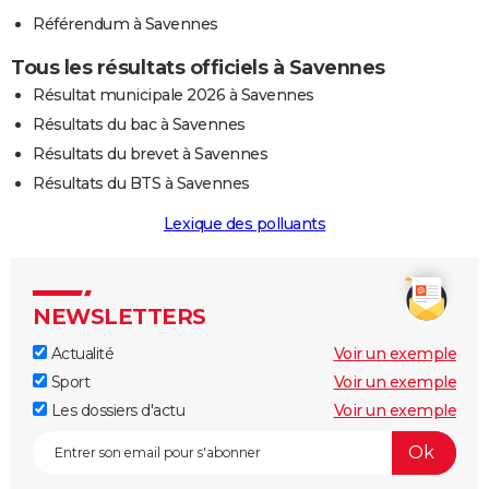
Référendum à Savennes
Tous les résultats officiels à Savennes
Résultat municipale 2026 à Savennes
Résultats du bac à Savennes
Résultats du brevet à Savennes
Résultats du BTS à Savennes
Lexique des polluants
NEWSLETTERS
Actualité
Voir un exemple
Sport
Voir un exemple
Les dossiers d'actu
Voir un exemple