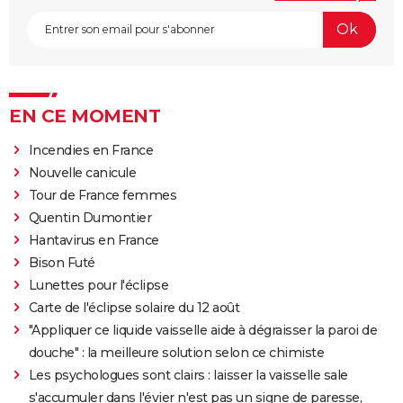
EN CE MOMENT
Incendies en France
Nouvelle canicule
Tour de France femmes
Quentin Dumontier
Hantavirus en France
Bison Futé
Lunettes pour l'éclipse
Carte de l'éclipse solaire du 12 août
"Appliquer ce liquide vaisselle aide à dégraisser la paroi de
douche" : la meilleure solution selon ce chimiste
Les psychologues sont clairs : laisser la vaisselle sale
s'accumuler dans l'évier n'est pas un signe de paresse,