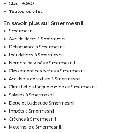
Clais (76660)
Toutes les villes
En savoir plus sur Smermesnil
Smermesnil
Avis de décès à Smermesnil
Délinquance à Smermesnil
Inondations à Smermesnil
Nombre de kinés à Smermesnil
Classement des lycées à Smermesnil
Accidents de voiture à Smermesnil
Climat et historique météo de Smermesnil
Salaires à Smermesnil
Dette et budget de Smermesnil
Impôts à Smermesnil
Crèches à Smermesnil
Maternelle à Smermesnil