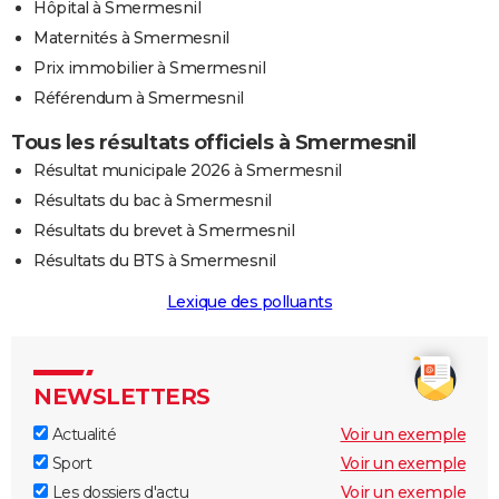
Hôpital à Smermesnil
Maternités à Smermesnil
Prix immobilier à Smermesnil
Référendum à Smermesnil
Tous les résultats officiels à Smermesnil
Résultat municipale 2026 à Smermesnil
Résultats du bac à Smermesnil
Résultats du brevet à Smermesnil
Résultats du BTS à Smermesnil
Lexique des polluants
NEWSLETTERS
Actualité
Voir un exemple
Sport
Voir un exemple
Les dossiers d'actu
Voir un exemple