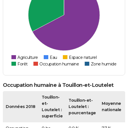
Agriculture
Eau
Espace naturel
Forêt
Occupation humaine
Zone humide
Occupation humaine à Touillon-et-Loutelet
Touillon-
Touillon-et-
et-
Moyenne
Données 2018
Loutelet :
Loutelet :
nationale
pourcentage
superficie