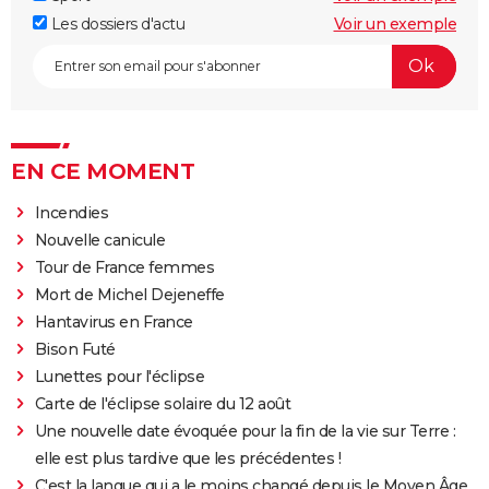
Les dossiers d'actu
Voir un exemple
EN CE MOMENT
Incendies
Nouvelle canicule
Tour de France femmes
Mort de Michel Dejeneffe
Hantavirus en France
Bison Futé
Lunettes pour l'éclipse
Carte de l'éclipse solaire du 12 août
Une nouvelle date évoquée pour la fin de la vie sur Terre :
elle est plus tardive que les précédentes !
C'est la langue qui a le moins changé depuis le Moyen Âge,