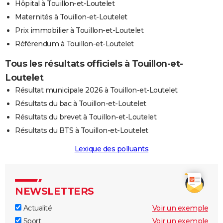
Hôpital à Touillon-et-Loutelet
Maternités à Touillon-et-Loutelet
Prix immobilier à Touillon-et-Loutelet
Référendum à Touillon-et-Loutelet
Tous les résultats officiels à Touillon-et-
Loutelet
Résultat municipale 2026 à Touillon-et-Loutelet
Résultats du bac à Touillon-et-Loutelet
Résultats du brevet à Touillon-et-Loutelet
Résultats du BTS à Touillon-et-Loutelet
Lexique des polluants
NEWSLETTERS
Actualité
Voir un exemple
Sport
Voir un exemple