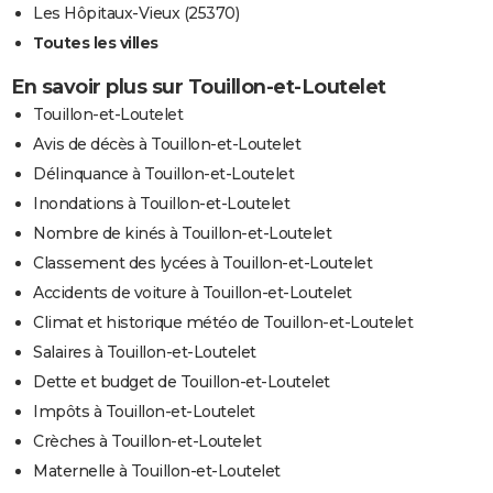
Les Hôpitaux-Vieux (25370)
Toutes les villes
En savoir plus sur Touillon-et-Loutelet
Touillon-et-Loutelet
Avis de décès à Touillon-et-Loutelet
Délinquance à Touillon-et-Loutelet
Inondations à Touillon-et-Loutelet
Nombre de kinés à Touillon-et-Loutelet
Classement des lycées à Touillon-et-Loutelet
Accidents de voiture à Touillon-et-Loutelet
Climat et historique météo de Touillon-et-Loutelet
Salaires à Touillon-et-Loutelet
Dette et budget de Touillon-et-Loutelet
Impôts à Touillon-et-Loutelet
Crèches à Touillon-et-Loutelet
Maternelle à Touillon-et-Loutelet