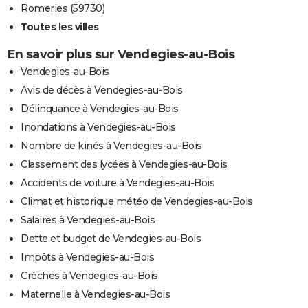
Romeries (59730)
Toutes les villes
En savoir plus sur Vendegies-au-Bois
Vendegies-au-Bois
Avis de décès à Vendegies-au-Bois
Délinquance à Vendegies-au-Bois
Inondations à Vendegies-au-Bois
Nombre de kinés à Vendegies-au-Bois
Classement des lycées à Vendegies-au-Bois
Accidents de voiture à Vendegies-au-Bois
Climat et historique météo de Vendegies-au-Bois
Salaires à Vendegies-au-Bois
Dette et budget de Vendegies-au-Bois
Impôts à Vendegies-au-Bois
Crèches à Vendegies-au-Bois
Maternelle à Vendegies-au-Bois