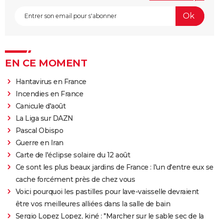
EN CE MOMENT
Hantavirus en France
Incendies en France
Canicule d'août
La Liga sur DAZN
Pascal Obispo
Guerre en Iran
Carte de l'éclipse solaire du 12 août
Ce sont les plus beaux jardins de France : l'un d'entre eux se
cache forcément près de chez vous
Voici pourquoi les pastilles pour lave-vaisselle devraient
être vos meilleures alliées dans la salle de bain
Sergio Lopez Lopez, kiné : "Marcher sur le sable sec de la