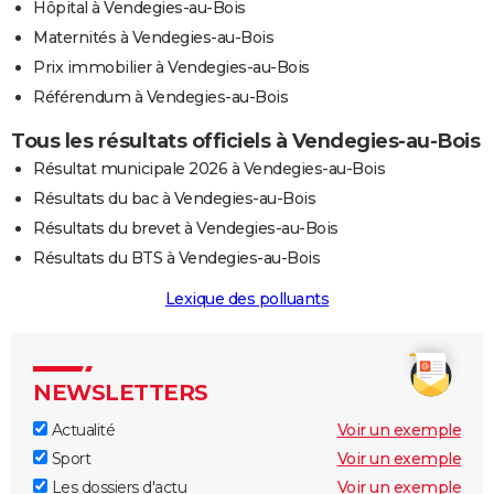
Hôpital à Vendegies-au-Bois
Maternités à Vendegies-au-Bois
Prix immobilier à Vendegies-au-Bois
Référendum à Vendegies-au-Bois
Tous les résultats officiels à Vendegies-au-Bois
Résultat municipale 2026 à Vendegies-au-Bois
Résultats du bac à Vendegies-au-Bois
Résultats du brevet à Vendegies-au-Bois
Résultats du BTS à Vendegies-au-Bois
Lexique des polluants
NEWSLETTERS
Actualité
Voir un exemple
Sport
Voir un exemple
Les dossiers d'actu
Voir un exemple