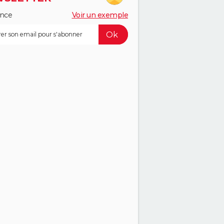
ance
Voir un exemple