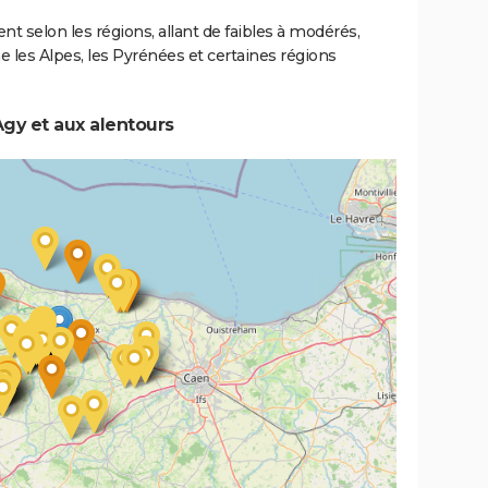
ent selon les régions, allant de faibles à modérés,
les Alpes, les Pyrénées et certaines régions
gy et aux alentours