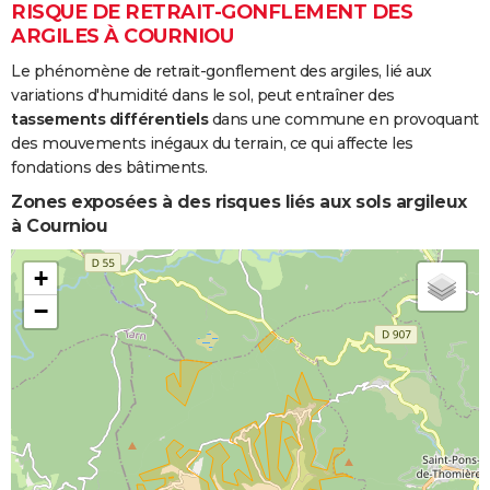
RISQUE DE RETRAIT-GONFLEMENT DES
ARGILES À COURNIOU
Le phénomène de retrait-gonflement des argiles, lié aux
variations d'humidité dans le sol, peut entraîner des
tassements différentiels
dans une commune en provoquant
des mouvements inégaux du terrain, ce qui affecte les
fondations des bâtiments.
Zones exposées à des risques liés aux sols argileux
à Courniou
+
−