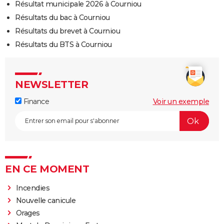
Résultat municipale 2026 à Courniou
Résultats du bac à Courniou
Résultats du brevet à Courniou
Résultats du BTS à Courniou
NEWSLETTER
Finance
Voir un exemple
EN CE MOMENT
Incendies
Nouvelle canicule
Orages