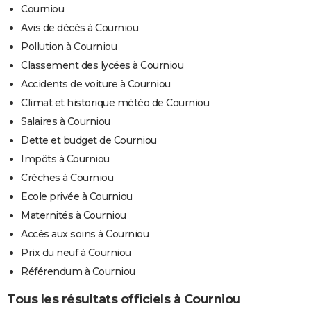
Courniou
Avis de décès à Courniou
Pollution à Courniou
Classement des lycées à Courniou
Accidents de voiture à Courniou
Climat et historique météo de Courniou
Salaires à Courniou
Dette et budget de Courniou
Impôts à Courniou
Crèches à Courniou
Ecole privée à Courniou
Maternités à Courniou
Accès aux soins à Courniou
Prix du neuf à Courniou
Référendum à Courniou
Tous les résultats officiels à Courniou