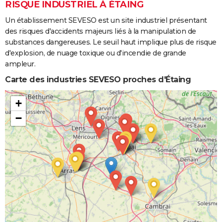
RISQUE INDUSTRIEL À ÉTAING
Un établissement SEVESO est un site industriel présentant
des risques d'accidents majeurs liés à la manipulation de
substances dangereuses. Le seuil haut implique plus de risque
d'explosion, de nuage toxique ou d'incendie de grande
ampleur.
Carte des industries SEVESO proches d'Étaing
+
−