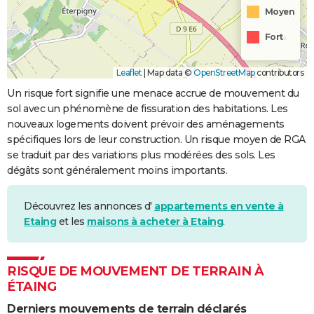
Moyen
Fort
Leaflet
|
Map data ©
OpenStreetMap
contributors
Un risque fort signifie une menace accrue de mouvement du
sol avec un phénomène de fissuration des habitations. Les
nouveaux logements doivent prévoir des aménagements
spécifiques lors de leur construction. Un risque moyen de RGA
se traduit par des variations plus modérées des sols. Les
dégâts sont généralement moins importants.
Découvrez les annonces d'
appartements en vente à
Etaing
et les
maisons à acheter à Etaing
.
RISQUE DE MOUVEMENT DE TERRAIN À
ÉTAING
Derniers mouvements de terrain déclarés