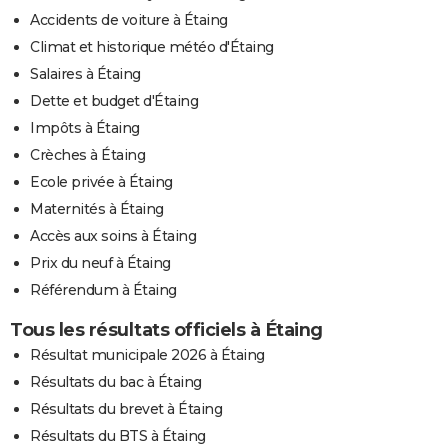
Accidents de voiture à Étaing
Climat et historique météo d'Étaing
Salaires à Étaing
Dette et budget d'Étaing
Impôts à Étaing
Crèches à Étaing
Ecole privée à Étaing
Maternités à Étaing
Accès aux soins à Étaing
Prix du neuf à Étaing
Référendum à Étaing
Tous les résultats officiels à Étaing
Résultat municipale 2026 à Étaing
Résultats du bac à Étaing
Résultats du brevet à Étaing
Résultats du BTS à Étaing