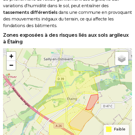
variations d'humidité dans le sol, peut entraîner des
tassements différentiels
dans une commune en provoquant
des mouvements inégaux du terrain, ce qui affecte les
fondations des bâtiments.
Zones exposées à des risques liés aux sols argileux
à Étaing
+
−
Faible