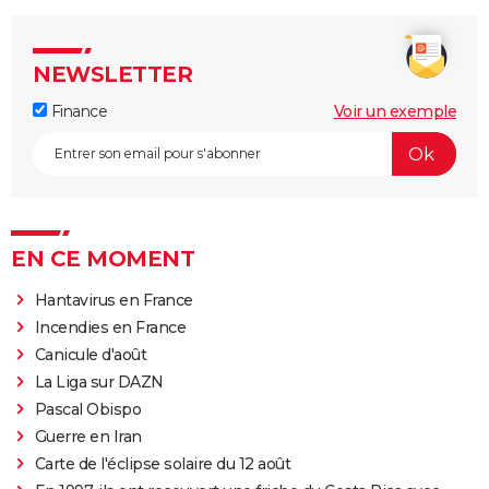
NEWSLETTER
Finance
Voir un exemple
EN CE MOMENT
Hantavirus en France
Incendies en France
Canicule d'août
La Liga sur DAZN
Pascal Obispo
Guerre en Iran
Carte de l'éclipse solaire du 12 août