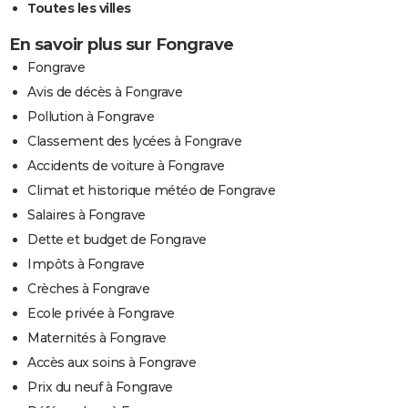
Toutes les villes
En savoir plus sur Fongrave
Fongrave
Avis de décès à Fongrave
Pollution à Fongrave
Classement des lycées à Fongrave
Accidents de voiture à Fongrave
Climat et historique météo de Fongrave
Salaires à Fongrave
Dette et budget de Fongrave
Impôts à Fongrave
Crèches à Fongrave
Ecole privée à Fongrave
Maternités à Fongrave
Accès aux soins à Fongrave
Prix du neuf à Fongrave