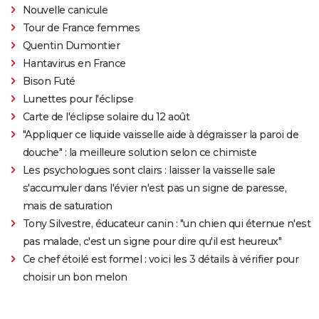
Nouvelle canicule
Tour de France femmes
Quentin Dumontier
Hantavirus en France
Bison Futé
Lunettes pour l'éclipse
Carte de l'éclipse solaire du 12 août
"Appliquer ce liquide vaisselle aide à dégraisser la paroi de
douche" : la meilleure solution selon ce chimiste
Les psychologues sont clairs : laisser la vaisselle sale
s'accumuler dans l'évier n'est pas un signe de paresse,
mais de saturation
Tony Silvestre, éducateur canin : "un chien qui éternue n'est
pas malade, c'est un signe pour dire qu'il est heureux"
Ce chef étoilé est formel : voici les 3 détails à vérifier pour
choisir un bon melon