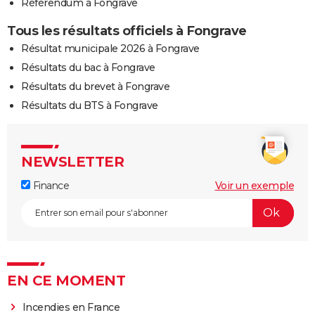
Référendum à Fongrave
Tous les résultats officiels à Fongrave
Résultat municipale 2026 à Fongrave
Résultats du bac à Fongrave
Résultats du brevet à Fongrave
Résultats du BTS à Fongrave
NEWSLETTER
Finance
Voir un exemple
EN CE MOMENT
Incendies en France