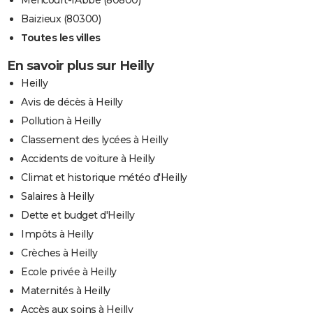
Baizieux (80300)
Toutes les villes
En savoir plus sur Heilly
Heilly
Avis de décès à Heilly
Pollution à Heilly
Classement des lycées à Heilly
Accidents de voiture à Heilly
Climat et historique météo d'Heilly
Salaires à Heilly
Dette et budget d'Heilly
Impôts à Heilly
Crèches à Heilly
Ecole privée à Heilly
Maternités à Heilly
Accès aux soins à Heilly