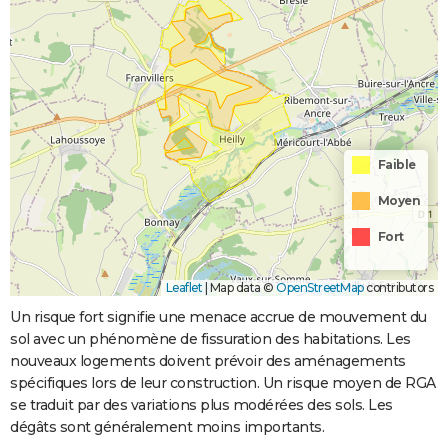
Faible
Moyen
Fort
Leaflet
|
Map data ©
OpenStreetMap
contributors
Un risque fort signifie une menace accrue de mouvement du
sol avec un phénomène de fissuration des habitations. Les
nouveaux logements doivent prévoir des aménagements
spécifiques lors de leur construction. Un risque moyen de RGA
se traduit par des variations plus modérées des sols. Les
dégâts sont généralement moins importants.