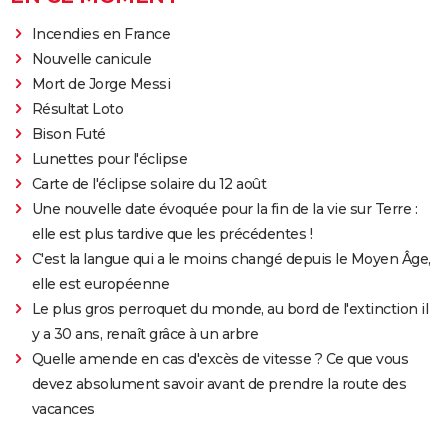
Incendies en France
Nouvelle canicule
Mort de Jorge Messi
Résultat Loto
Bison Futé
Lunettes pour l'éclipse
Carte de l'éclipse solaire du 12 août
Une nouvelle date évoquée pour la fin de la vie sur Terre :
elle est plus tardive que les précédentes !
C'est la langue qui a le moins changé depuis le Moyen Âge,
elle est européenne
Le plus gros perroquet du monde, au bord de l'extinction il
y a 30 ans, renaît grâce à un arbre
Quelle amende en cas d'excès de vitesse ? Ce que vous
devez absolument savoir avant de prendre la route des
vacances