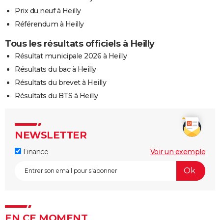
Prix du neuf à Heilly
Référendum à Heilly
Tous les résultats officiels à Heilly
Résultat municipale 2026 à Heilly
Résultats du bac à Heilly
Résultats du brevet à Heilly
Résultats du BTS à Heilly
NEWSLETTER
Finance
Voir un exemple
EN CE MOMENT