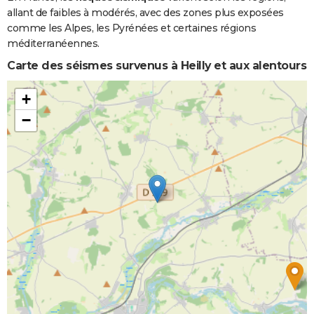
allant de faibles à modérés, avec des zones plus exposées
comme les Alpes, les Pyrénées et certaines régions
méditerranéennes.
Carte des séismes survenus à Heilly et aux alentours
+
−