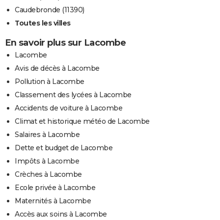
Caudebronde (11390)
Toutes les villes
En savoir plus sur Lacombe
Lacombe
Avis de décès à Lacombe
Pollution à Lacombe
Classement des lycées à Lacombe
Accidents de voiture à Lacombe
Climat et historique météo de Lacombe
Salaires à Lacombe
Dette et budget de Lacombe
Impôts à Lacombe
Crèches à Lacombe
Ecole privée à Lacombe
Maternités à Lacombe
Accès aux soins à Lacombe