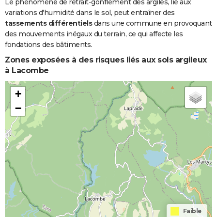
Le phénomène de retrait-gonflement des argiles, lié aux
variations d'humidité dans le sol, peut entraîner des
tassements différentiels
dans une commune en provoquant
des mouvements inégaux du terrain, ce qui affecte les
fondations des bâtiments.
Zones exposées à des risques liés aux sols argileux
à Lacombe
+
−
Faible