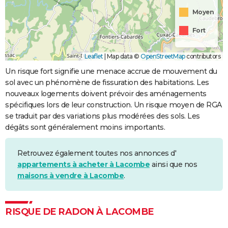
Moyen
Fort
Leaflet
|
Map data ©
OpenStreetMap
contributors
Un risque fort signifie une menace accrue de mouvement du
sol avec un phénomène de fissuration des habitations. Les
nouveaux logements doivent prévoir des aménagements
spécifiques lors de leur construction. Un risque moyen de RGA
se traduit par des variations plus modérées des sols. Les
dégâts sont généralement moins importants.
Retrouvez également toutes nos annonces d'
appartements à acheter à Lacombe
ainsi que nos
maisons à vendre à Lacombe
.
RISQUE DE RADON À LACOMBE