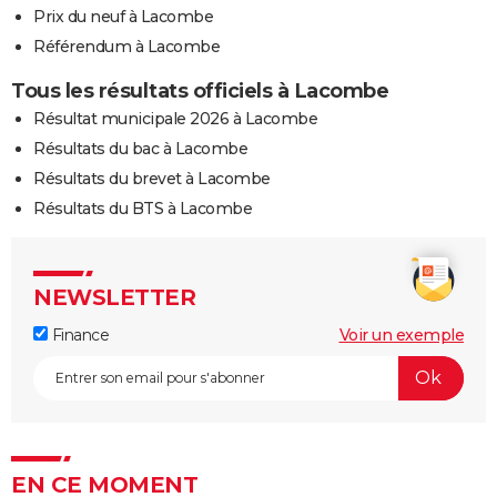
Prix du neuf à Lacombe
Référendum à Lacombe
Tous les résultats officiels à Lacombe
Résultat municipale 2026 à Lacombe
Résultats du bac à Lacombe
Résultats du brevet à Lacombe
Résultats du BTS à Lacombe
NEWSLETTER
Finance
Voir un exemple
EN CE MOMENT