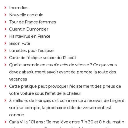
Incendies
Nouvelle canicule
Tour de France femmes
Quentin Dumontier
Hantavirus en France
Bison Futé
Lunettes pour l'éclipse
Carte de l'éclipse solaire du 12 août
Quelle amende en cas d'excès de vitesse ? Ce que vous
devez absolument savoir avant de prendre la route des
vacances
Cette pratique peut provoquer l'éclatement des pneus de
votre voiture sous l'effet de la chaleur
3 millions de Français ont commencé à recevoir de l'argent
sur leur compte, la prochaine date de versement est
connue
Carla Villa, 101 ans : "Je me lève entre 7 h 30 et 8 h du matin