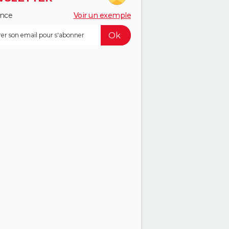
ance
Voir un exemple