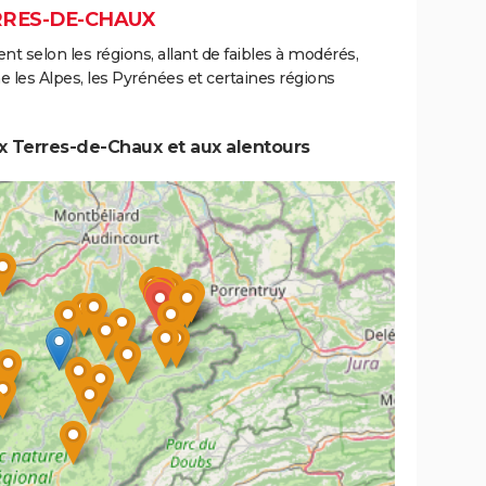
RRES-DE-CHAUX
ent selon les régions, allant de faibles à modérés,
les Alpes, les Pyrénées et certaines régions
x Terres-de-Chaux et aux alentours