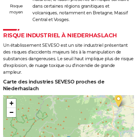
Risque
dans certaines régions granitiques et
moyen
volcaniques, notamment en Bretagne, Massif
Central et Vosges.
RISQUE INDUSTRIEL À NIEDERHASLACH
Un établissement SEVESO est un site industriel présentant
des risques d'accidents majeurs liés à la manipulation de
substances dangereuses. Le seuil haut implique plus de risque
d'explosion, de nuage toxique ou d'incendie de grande
ampleur.
Carte des industries SEVESO proches de
Niederhaslach
+
−