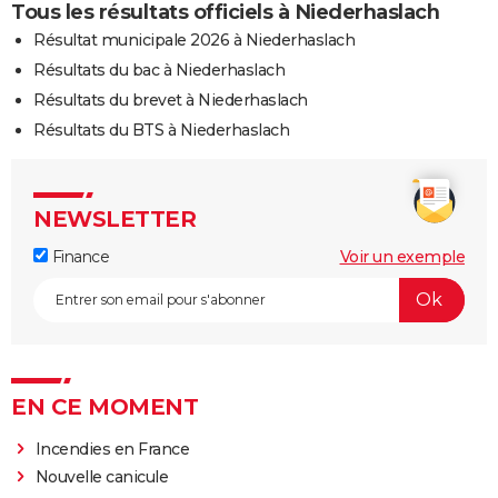
Tous les résultats officiels à Niederhaslach
Résultat municipale 2026 à Niederhaslach
Résultats du bac à Niederhaslach
Résultats du brevet à Niederhaslach
Résultats du BTS à Niederhaslach
NEWSLETTER
Finance
Voir un exemple
EN CE MOMENT
Incendies en France
Nouvelle canicule