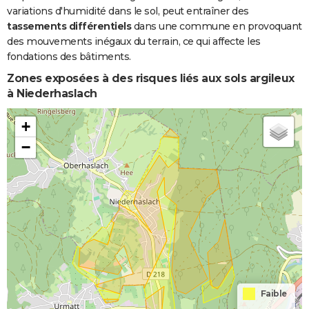
variations d'humidité dans le sol, peut entraîner des
tassements différentiels
dans une commune en provoquant
des mouvements inégaux du terrain, ce qui affecte les
fondations des bâtiments.
Zones exposées à des risques liés aux sols argileux
à Niederhaslach
+
−
Faible