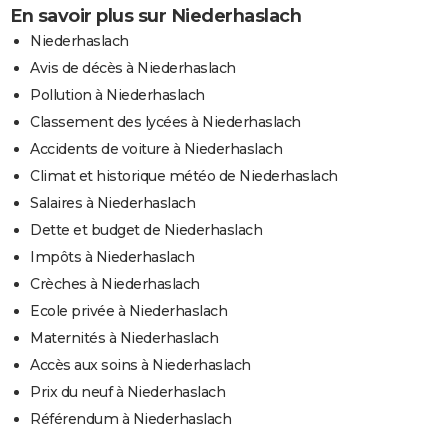
En savoir plus sur Niederhaslach
Niederhaslach
Avis de décès à Niederhaslach
Pollution à Niederhaslach
Classement des lycées à Niederhaslach
Accidents de voiture à Niederhaslach
Climat et historique météo de Niederhaslach
Salaires à Niederhaslach
Dette et budget de Niederhaslach
Impôts à Niederhaslach
Crèches à Niederhaslach
Ecole privée à Niederhaslach
Maternités à Niederhaslach
Accès aux soins à Niederhaslach
Prix du neuf à Niederhaslach
Référendum à Niederhaslach