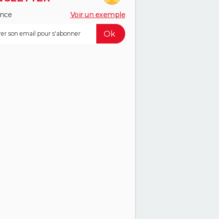
ance
Voir un exemple