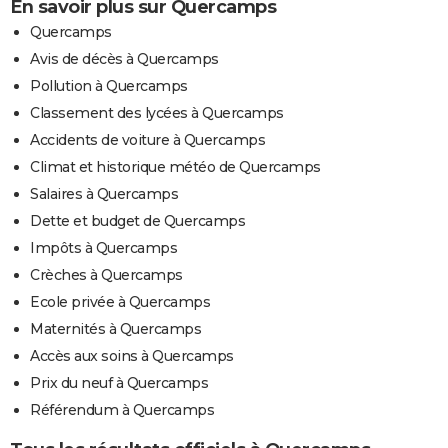
En savoir plus sur Quercamps
Quercamps
Avis de décès à Quercamps
Pollution à Quercamps
Classement des lycées à Quercamps
Accidents de voiture à Quercamps
Climat et historique météo de Quercamps
Salaires à Quercamps
Dette et budget de Quercamps
Impôts à Quercamps
Crèches à Quercamps
Ecole privée à Quercamps
Maternités à Quercamps
Accès aux soins à Quercamps
Prix du neuf à Quercamps
Référendum à Quercamps