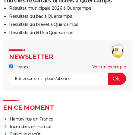
Tous les résultats officiels à Quercamps
Résultat municipale 2026 à Quercamps
Résultats du bac à Quercamps
Résultats du brevet à Quercamps
Résultats du BTS à Quercamps
NEWSLETTER
Finance
Voir un exemple
EN CE MOMENT
Hantavirus en France
Incendies en France
Canicule d'août