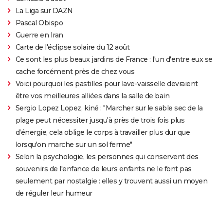
La Liga sur DAZN
Pascal Obispo
Guerre en Iran
Carte de l'éclipse solaire du 12 août
Ce sont les plus beaux jardins de France : l'un d'entre eux se
cache forcément près de chez vous
Voici pourquoi les pastilles pour lave-vaisselle devraient
être vos meilleures alliées dans la salle de bain
Sergio Lopez Lopez, kiné : "Marcher sur le sable sec de la
plage peut nécessiter jusqu'à près de trois fois plus
d'énergie, cela oblige le corps à travailler plus dur que
lorsqu'on marche sur un sol ferme"
Selon la psychologie, les personnes qui conservent des
souvenirs de l'enfance de leurs enfants ne le font pas
seulement par nostalgie : elles y trouvent aussi un moyen
de réguler leur humeur