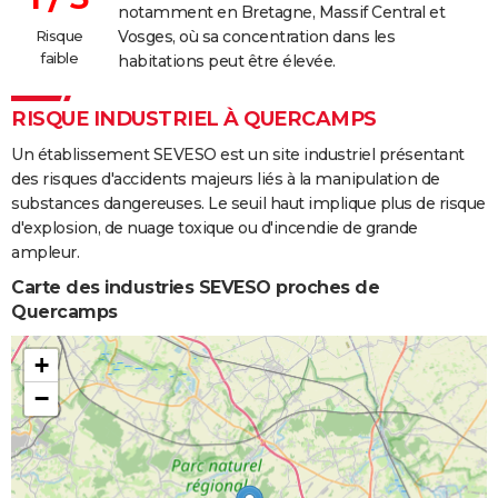
notamment en Bretagne, Massif Central et
Risque
Vosges, où sa concentration dans les
faible
habitations peut être élevée.
RISQUE INDUSTRIEL À QUERCAMPS
Un établissement SEVESO est un site industriel présentant
des risques d'accidents majeurs liés à la manipulation de
substances dangereuses. Le seuil haut implique plus de risque
d'explosion, de nuage toxique ou d'incendie de grande
ampleur.
Carte des industries SEVESO proches de
Quercamps
+
−