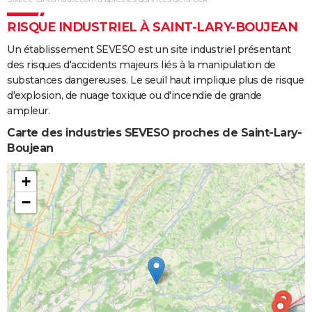
RISQUE INDUSTRIEL À SAINT-LARY-BOUJEAN
Un établissement SEVESO est un site industriel présentant
des risques d'accidents majeurs liés à la manipulation de
substances dangereuses. Le seuil haut implique plus de risque
d'explosion, de nuage toxique ou d'incendie de grande
ampleur.
Carte des industries SEVESO proches de Saint-Lary-
Boujean
+
−