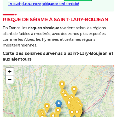
En savoir plus sur notre politique de confidentialité
RISQUE DE SÉISME À SAINT-LARY-BOUJEAN
En France, les
risques sismiques
varient selon les régions,
allant de faibles à modérés, avec des zones plus exposées
comme les Alpes, les Pyrénées et certaines régions
méditerranéennes.
Carte des séismes survenus à Saint-Lary-Boujean et
aux alentours
+
−