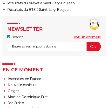
Résultats du brevet à Saint-Lary-Boujean
Résultats du BTS à Saint-Lary-Boujean
NEWSLETTER
Finance
Voir un exemple
EN CE MOMENT
Incendies en France
Nouvelle canicule
Orages
Mort de Dominique Frot
Joe Biden