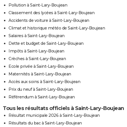
Pollution à Saint-Lary-Boujean
Classement des lycées à Saint-Lary-Boujean
Accidents de voiture à Saint-Lary-Boujean
Climat et historique météo de Saint-Lary-Boujean
Salaires à Saint-Lary-Boujean
Dette et budget de Saint-Lary-Boujean
Impôts à Saint-Lary-Boujean
Crèches à Saint-Lary-Boujean
Ecole privée à Saint-Lary-Boujean
Maternités à Saint-Lary-Boujean
Accès aux soins à Saint-Lary-Boujean
Prix du neuf à Saint-Lary-Boujean
Référendum à Saint-Lary-Boujean
Tous les résultats officiels à Saint-Lary-Boujean
Résultat municipale 2026 à Saint-Lary-Boujean
Résultats du bac à Saint-Lary-Boujean