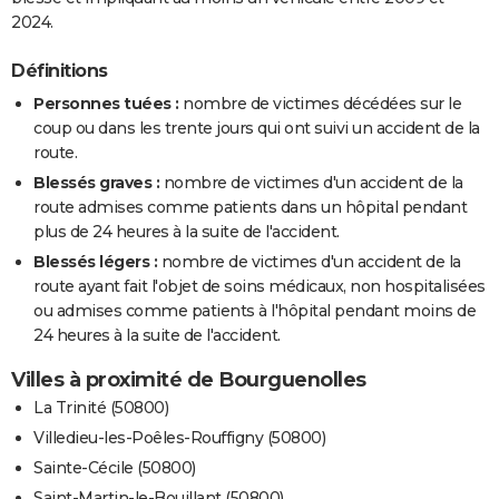
2024.
Définitions
Personnes tuées :
nombre de victimes décédées sur le
coup ou dans les trente jours qui ont suivi un accident de la
route.
Blessés graves :
nombre de victimes d'un accident de la
route admises comme patients dans un hôpital pendant
plus de 24 heures à la suite de l'accident.
Blessés légers :
nombre de victimes d'un accident de la
route ayant fait l'objet de soins médicaux, non hospitalisées
ou admises comme patients à l'hôpital pendant moins de
24 heures à la suite de l'accident.
Villes à proximité de Bourguenolles
La Trinité (50800)
Villedieu-les-Poêles-Rouffigny (50800)
Sainte-Cécile (50800)
Saint-Martin-le-Bouillant (50800)