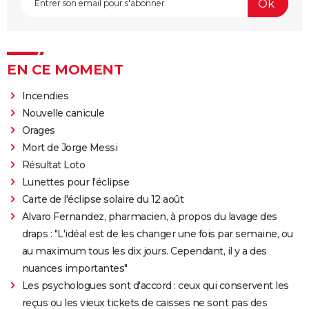
EN CE MOMENT
Incendies
Nouvelle canicule
Orages
Mort de Jorge Messi
Résultat Loto
Lunettes pour l'éclipse
Carte de l'éclipse solaire du 12 août
Alvaro Fernandez, pharmacien, à propos du lavage des
draps : "L'idéal est de les changer une fois par semaine, ou
au maximum tous les dix jours. Cependant, il y a des
nuances importantes"
Les psychologues sont d'accord : ceux qui conservent les
reçus ou les vieux tickets de caisses ne sont pas des