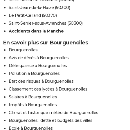
Saint-Jean-de-la-Haize (50300)
Le Petit-Celland (50370)
Saint-Senier-sous-Avranches (50300)
Accidents dans la Manche
En savoir plus sur Bourguenolles
Bourguenolles
Avis de décès à Bourguenolles
Délinquance à Bourguenolles
Pollution à Bourguenolles
Etat des risques à Bourguenolles
Classement des lycées à Bourguenolles
Salaires à Bourguenolles
Impôts à Bourguenolles
Climat et historique météo de Bourguenolles
Bourguenolles : dette et budgets des villes
Ecole à Bourguenolles