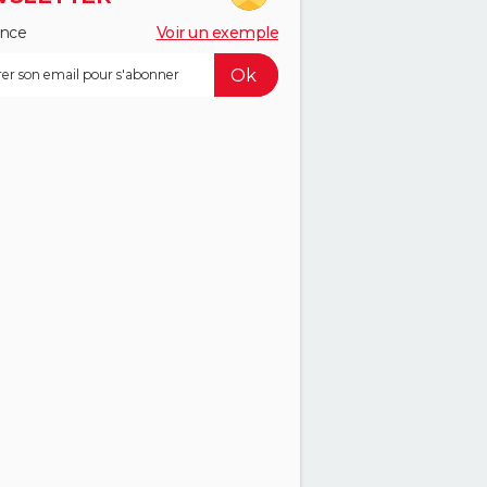
ance
Voir un exemple