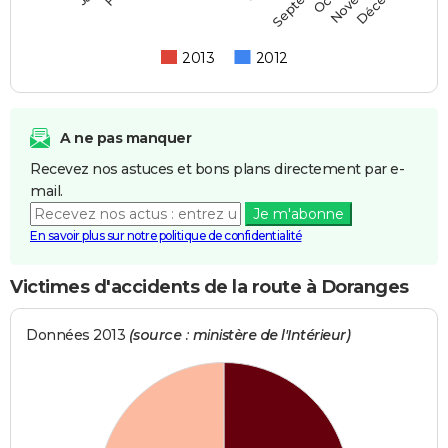
2013
2012
A ne pas manquer
Recevez nos astuces et bons plans directement par e-
mail.
Je m'abonne
En savoir plus sur notre politique de confidentialité
Victimes d'accidents de la route à Doranges
Données 2013
(source : ministère de l'Intérieur)