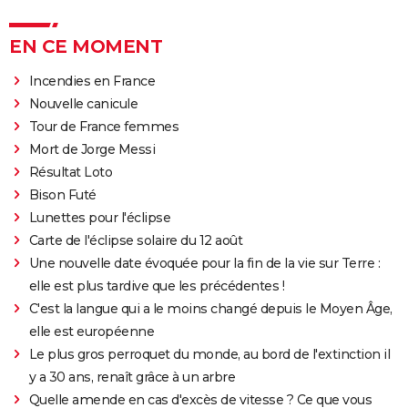
EN CE MOMENT
Incendies en France
Nouvelle canicule
Tour de France femmes
Mort de Jorge Messi
Résultat Loto
Bison Futé
Lunettes pour l'éclipse
Carte de l'éclipse solaire du 12 août
Une nouvelle date évoquée pour la fin de la vie sur Terre :
elle est plus tardive que les précédentes !
C'est la langue qui a le moins changé depuis le Moyen Âge,
elle est européenne
Le plus gros perroquet du monde, au bord de l'extinction il
y a 30 ans, renaît grâce à un arbre
Quelle amende en cas d'excès de vitesse ? Ce que vous