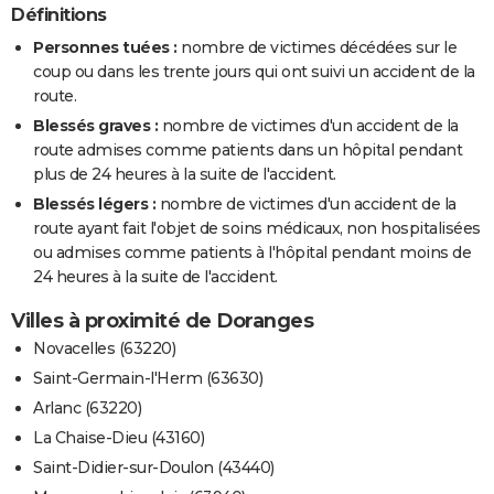
Définitions
Personnes tuées :
nombre de victimes décédées sur le
coup ou dans les trente jours qui ont suivi un accident de la
route.
Blessés graves :
nombre de victimes d'un accident de la
route admises comme patients dans un hôpital pendant
plus de 24 heures à la suite de l'accident.
Blessés légers :
nombre de victimes d'un accident de la
route ayant fait l'objet de soins médicaux, non hospitalisées
ou admises comme patients à l'hôpital pendant moins de
24 heures à la suite de l'accident.
Villes à proximité de Doranges
Novacelles (63220)
Saint-Germain-l'Herm (63630)
Arlanc (63220)
La Chaise-Dieu (43160)
Saint-Didier-sur-Doulon (43440)