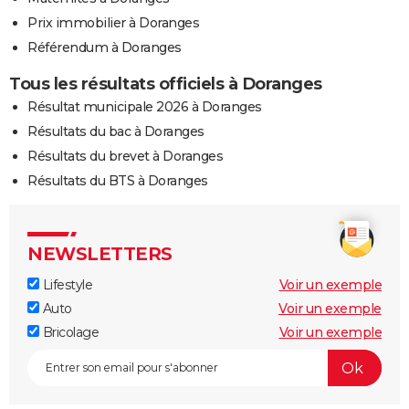
Prix immobilier à Doranges
Référendum à Doranges
Tous les résultats officiels à Doranges
Résultat municipale 2026 à Doranges
Résultats du bac à Doranges
Résultats du brevet à Doranges
Résultats du BTS à Doranges
NEWSLETTERS
Lifestyle
Voir un exemple
Auto
Voir un exemple
Bricolage
Voir un exemple