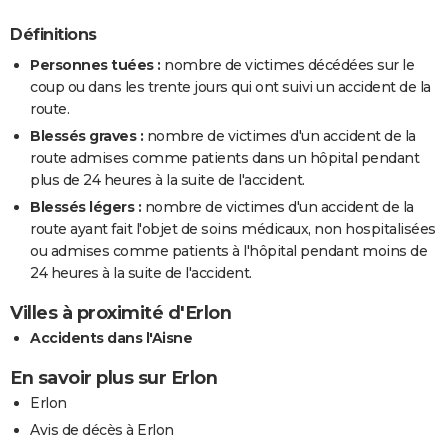
Définitions
Personnes tuées :
nombre de victimes décédées sur le
coup ou dans les trente jours qui ont suivi un accident de la
route.
Blessés graves :
nombre de victimes d'un accident de la
route admises comme patients dans un hôpital pendant
plus de 24 heures à la suite de l'accident.
Blessés légers :
nombre de victimes d'un accident de la
route ayant fait l'objet de soins médicaux, non hospitalisées
ou admises comme patients à l'hôpital pendant moins de
24 heures à la suite de l'accident.
Villes à proximité d'Erlon
Accidents dans l'Aisne
En savoir plus sur Erlon
Erlon
Avis de décès à Erlon