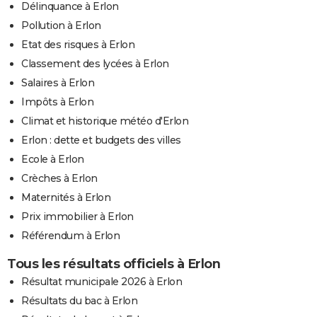
Délinquance à Erlon
Pollution à Erlon
Etat des risques à Erlon
Classement des lycées à Erlon
Salaires à Erlon
Impôts à Erlon
Climat et historique météo d'Erlon
Erlon : dette et budgets des villes
Ecole à Erlon
Crèches à Erlon
Maternités à Erlon
Prix immobilier à Erlon
Référendum à Erlon
Tous les résultats officiels à Erlon
Résultat municipale 2026 à Erlon
Résultats du bac à Erlon