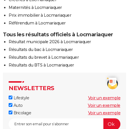
Maternités à Locmariaquer
Prix immobilier à Locmariaquer
Référendum à Locmariaquer
Tous les résultats officiels à Locmariaquer
Résultat municipale 2026 à Locmariaquer
Résultats du bac à Locmariaquer
Résultats du brevet à Locmariaquer
Résultats du BTS à Locmariaquer
NEWSLETTERS
Lifestyle
Voir un exemple
Auto
Voir un exemple
Bricolage
Voir un exemple