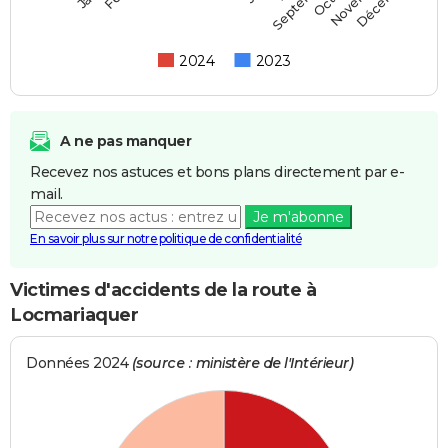
Septembre
2024
2023
A ne pas manquer
Recevez nos astuces et bons plans directement par e-
mail.
Je m'abonne
En savoir plus sur notre politique de confidentialité
Victimes d'accidents de la route à
Locmariaquer
Données 2024
(source : ministère de l'Intérieur)