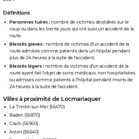
Définitions
Personnes tuées :
nombre de victimes décédées sur le
coup ou dans les trente jours qui ont suivi un accident de la
route.
Blessés graves :
nombre de victimes d'un accident de la
route admises comme patients dans un hôpital pendant
plus de 24 heures à la suite de l'accident.
Blessés légers :
nombre de victimes d'un accident de la
route ayant fait l'objet de soins médicaux, non hospitalisées
ou admises comme patients à l'hôpital pendant moins de
24 heures à la suite de l'accident.
Villes à proximité de Locmariaquer
La Trinité-sur-Mer (56470)
Baden (56870)
Crach (56950)
Arzon (56640)