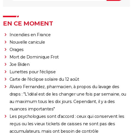
EN CE MOMENT
Incendies en France
Nouvelle canicule
Orages
Mort de Dominique Frot
Joe Biden
Lunettes pour l'éclipse
Carte de l'éclipse solaire du 12 août
Alvaro Fernandez, pharmacien, à propos du lavage des
draps : "L'idéal est de les changer une fois par semaine, ou
au maximum tous les dix jours. Cependant, il y a des
nuances importantes"
Les psychologues sont d'accord : ceux qui conservent les
reçus ou les vieux tickets de caisses ne sont pas des
accumulateurs, mais ont besoin de contrôle