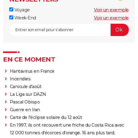
Voyage
Voir un exemple
Week-End
Voir un exemple
EN CE MOMENT
Hantavirus en France
Incendies
Canicule d'août
La Liga sur DAZN
Pascal Obispo
Guerre en Iran
Carte de l'éclipse solaire du 12 août
En 1997, ils ont recouvert une friche du Costa Rica avec
12 000 tonnes d'écorces d'orange. 16 ans plus tard,