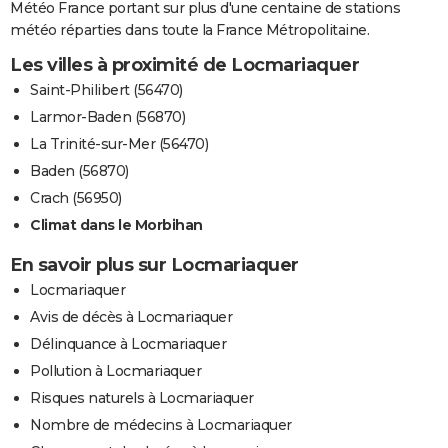
Météo France portant sur plus d'une centaine de stations
météo réparties dans toute la France Métropolitaine.
Les villes à proximité de Locmariaquer
Saint-Philibert (56470)
Larmor-Baden (56870)
La Trinité-sur-Mer (56470)
Baden (56870)
Crach (56950)
Climat dans le Morbihan
En savoir plus sur Locmariaquer
Locmariaquer
Avis de décès à Locmariaquer
Délinquance à Locmariaquer
Pollution à Locmariaquer
Risques naturels à Locmariaquer
Nombre de médecins à Locmariaquer