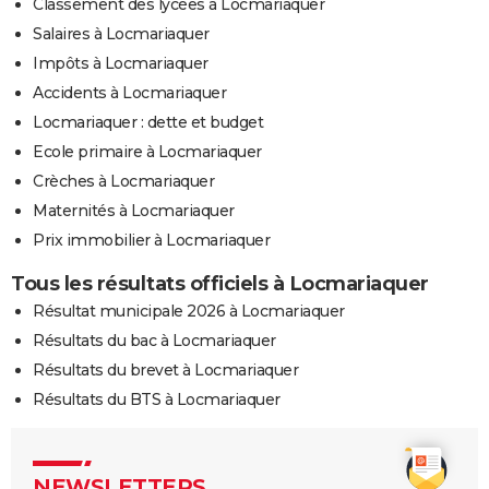
Classement des lycées à Locmariaquer
Salaires à Locmariaquer
Impôts à Locmariaquer
Accidents à Locmariaquer
Locmariaquer : dette et budget
Ecole primaire à Locmariaquer
Crèches à Locmariaquer
Maternités à Locmariaquer
Prix immobilier à Locmariaquer
Tous les résultats officiels à Locmariaquer
Résultat municipale 2026 à Locmariaquer
Résultats du bac à Locmariaquer
Résultats du brevet à Locmariaquer
Résultats du BTS à Locmariaquer
NEWSLETTERS