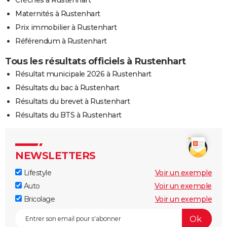
Crèches à Rustenhart
Maternités à Rustenhart
Prix immobilier à Rustenhart
Référendum à Rustenhart
Tous les résultats officiels à Rustenhart
Résultat municipale 2026 à Rustenhart
Résultats du bac à Rustenhart
Résultats du brevet à Rustenhart
Résultats du BTS à Rustenhart
NEWSLETTERS
Lifestyle
Voir un exemple
Auto
Voir un exemple
Bricolage
Voir un exemple