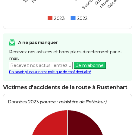
Septembre
2023
2022
A ne pas manquer
Recevez nos astuces et bons plans directement par e-
mail.
Je m'abonne
En savoir plus sur notre politique de confidentialité
Victimes d'accidents de la route à Rustenhart
Données 2023
(source : ministère de l'Intérieur)