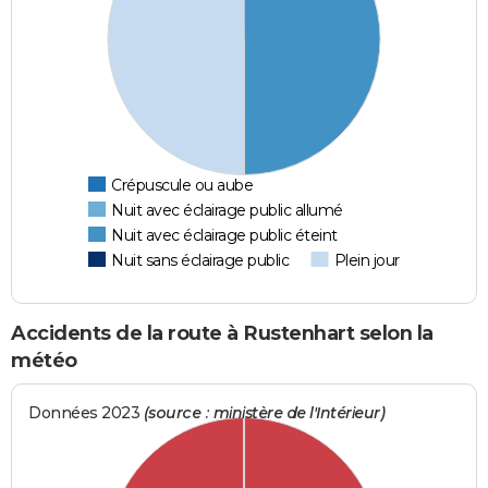
Crépuscule ou aube
Nuit avec éclairage public allumé
Nuit avec éclairage public éteint
Nuit sans éclairage public
Plein jour
Accidents de la route à Rustenhart selon la
météo
Données 2023
(source : ministère de l'Intérieur)