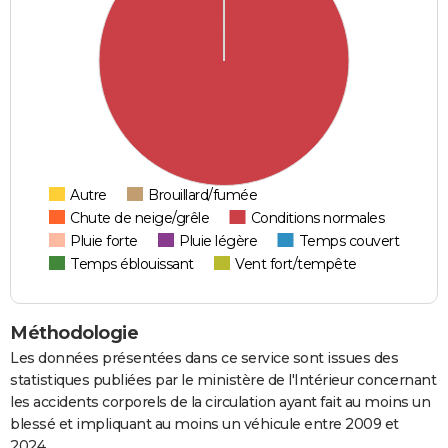
Autre
Brouillard/fumée
Chute de neige/grêle
Conditions normales
Pluie forte
Pluie légère
Temps couvert
Temps éblouissant
Vent fort/tempête
Méthodologie
Les données présentées dans ce service sont issues des
statistiques publiées par le ministère de l'Intérieur concernant
les accidents corporels de la circulation ayant fait au moins un
blessé et impliquant au moins un véhicule entre 2009 et
2024.