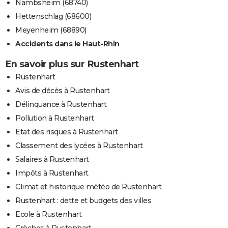
Nambsheim (68740)
Hettenschlag (68600)
Meyenheim (68890)
Accidents dans le Haut-Rhin
En savoir plus sur Rustenhart
Rustenhart
Avis de décès à Rustenhart
Délinquance à Rustenhart
Pollution à Rustenhart
Etat des risques à Rustenhart
Classement des lycées à Rustenhart
Salaires à Rustenhart
Impôts à Rustenhart
Climat et historique météo de Rustenhart
Rustenhart : dette et budgets des villes
Ecole à Rustenhart