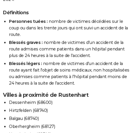
Définitions
Personnes tuées :
nombre de victimes décédées sur le
coup ou dans les trente jours qui ont suivi un accident de la
route.
Blessés graves :
nombre de victimes d'un accident de la
route admises comme patients dans un hôpital pendant
plus de 24 heures à la suite de l'accident.
Blessés légers :
nombre de victimes d'un accident de la
route ayant fait l'objet de soins médicaux, non hospitalisées
ou admises comme patients à l'hôpital pendant moins de
24 heures à la suite de l'accident.
Villes à proximité de Rustenhart
Dessenheim (68600)
Hirtzfelden (68740)
Balgau (68740)
Oberhergheim (68127)