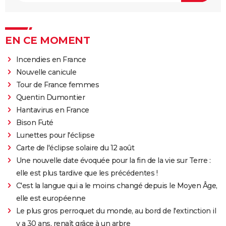
EN CE MOMENT
Incendies en France
Nouvelle canicule
Tour de France femmes
Quentin Dumontier
Hantavirus en France
Bison Futé
Lunettes pour l'éclipse
Carte de l'éclipse solaire du 12 août
Une nouvelle date évoquée pour la fin de la vie sur Terre :
elle est plus tardive que les précédentes !
C'est la langue qui a le moins changé depuis le Moyen Âge,
elle est européenne
Le plus gros perroquet du monde, au bord de l'extinction il
y a 30 ans, renaît grâce à un arbre