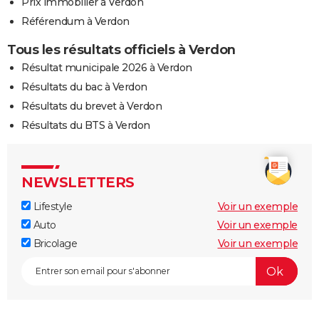
Prix immobilier à Verdon
Référendum à Verdon
Tous les résultats officiels à Verdon
Résultat municipale 2026 à Verdon
Résultats du bac à Verdon
Résultats du brevet à Verdon
Résultats du BTS à Verdon
NEWSLETTERS
Lifestyle
Voir un exemple
Auto
Voir un exemple
Bricolage
Voir un exemple