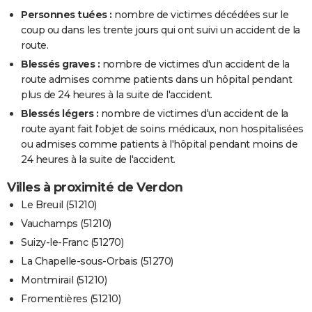
Personnes tuées :
nombre de victimes décédées sur le
coup ou dans les trente jours qui ont suivi un accident de la
route.
Blessés graves :
nombre de victimes d'un accident de la
route admises comme patients dans un hôpital pendant
plus de 24 heures à la suite de l'accident.
Blessés légers :
nombre de victimes d'un accident de la
route ayant fait l'objet de soins médicaux, non hospitalisées
ou admises comme patients à l'hôpital pendant moins de
24 heures à la suite de l'accident.
Villes à proximité de Verdon
Le Breuil (51210)
Vauchamps (51210)
Suizy-le-Franc (51270)
La Chapelle-sous-Orbais (51270)
Montmirail (51210)
Fromentières (51210)