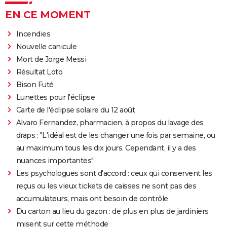
EN CE MOMENT
Incendies
Nouvelle canicule
Mort de Jorge Messi
Résultat Loto
Bison Futé
Lunettes pour l'éclipse
Carte de l'éclipse solaire du 12 août
Alvaro Fernandez, pharmacien, à propos du lavage des
draps : "L'idéal est de les changer une fois par semaine, ou
au maximum tous les dix jours. Cependant, il y a des
nuances importantes"
Les psychologues sont d'accord : ceux qui conservent les
reçus ou les vieux tickets de caisses ne sont pas des
accumulateurs, mais ont besoin de contrôle
Du carton au lieu du gazon : de plus en plus de jardiniers
misent sur cette méthode