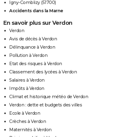
Igny-Comblizy (51700)
Accidents dans la Marne
En savoir plus sur Verdon
Verdon
Avis de décès à Verdon
Délinquance à Verdon
Pollution à Verdon
Etat des risques à Verdon
Classement des lycées à Verdon
Salaires à Verdon
Impôts à Verdon
Climat et historique météo de Verdon
Verdon : dette et budgets des villes
Ecole à Verdon
Crèches à Verdon
Maternités à Verdon