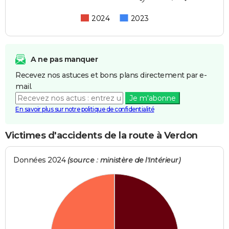
2024
2023
A ne pas manquer
Recevez nos astuces et bons plans directement par e-
mail.
Je m'abonne
En savoir plus sur notre politique de confidentialité
Victimes d'accidents de la route à Verdon
Données 2024
(source : ministère de l'Intérieur)