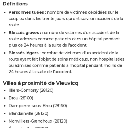
Définitions
Personnes tuées :
nombre de victimes décédées sur le
coup ou dans les trente jours qui ont suivi un accident de la
route.
Blessés graves :
nombre de victimes d'un accident de la
route admises comme patients dans un hôpital pendant
plus de 24 heures à la suite de l'accident.
Blessés légers :
nombre de victimes d'un accident de la
route ayant fait l'objet de soins médicaux, non hospitalisées
ou admises comme patients à l'hôpital pendant moins de
24 heures à la suite de l'accident.
Villes à proximité de Vieuvicq
Illiers-Combray (28120)
Brou (28160)
Dampierre-sous-Brou (28160)
Blandainville (28120)
Nonvilliers-Grandhoux (28120)