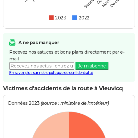
2023
2022
A ne pas manquer
Recevez nos astuces et bons plans directement par e-
mail.
Je m'abonne
En savoir plus sur notre politique de confidentialité
Victimes d'accidents de la route à Vieuvicq
Données 2023
(source : ministère de l'Intérieur)