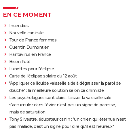
EN CE MOMENT
Incendies
Nouvelle canicule
Tour de France femmes
Quentin Dumontier
Hantavirus en France
Bison Futé
Lunettes pour l'éclipse
Carte de l'éclipse solaire du 12 août
"Appliquer ce liquide vaisselle aide à dégraisser la paroi de
douche" : la meilleure solution selon ce chimiste
Les psychologues sont clairs : laisser la vaisselle sale
s'accumuler dans l'évier n'est pas un signe de paresse,
mais de saturation
Tony Silvestre, éducateur canin : "un chien qui éternue n'est
pas malade, c'est un signe pour dire qu'il est heureux"