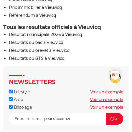
Prix immobilier à Vieuvicq
Référendum à Vieuvicq
Tous les résultats officiels à Vieuvicq
Résultat municipale 2026 à Vieuvicq
Résultats du bac à Vieuvicq
Résultats du brevet à Vieuvicq
Résultats du BTS à Vieuvicq
NEWSLETTERS
Lifestyle
Voir un exemple
Auto
Voir un exemple
Bricolage
Voir un exemple