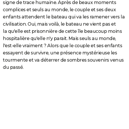
signe de trace humaine. Après de beaux moments
complices et seuls au monde, le couple et ses deux
enfants attendent le bateau qui va les ramener vers la
civilisation. Oui, mais voilà, le bateau ne vient pas et
la qu'elle est prisonnière de cette île beaucoup moins
hospitalière qu'elle n'y parait. Mais seuls au monde,
l'est-elle vraiment ? Alors que le couple et ses enfants
essayent de survivre, une présence mystérieuse les
tourmente et va déterrer de sombres souvenirs venus
du passé.