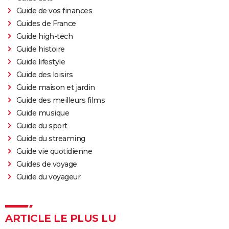
Guide de vos finances
Guides de France
Guide high-tech
Guide histoire
Guide lifestyle
Guide des loisirs
Guide maison et jardin
Guide des meilleurs films
Guide musique
Guide du sport
Guide du streaming
Guide vie quotidienne
Guides de voyage
Guide du voyageur
ARTICLE LE PLUS LU