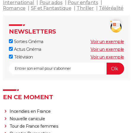
International
Pour ados
Pour enfants
Romance
SF et Fantastique
Thriller
Téléréalité
NEWSLETTERS
Sorties Cinéma
Voir un exemple
Actus Cinéma
Voir un exemple
Télévision
Voir un exemple
EN CE MOMENT
Incendies en France
Nouvelle canicule
Tour de France femmes