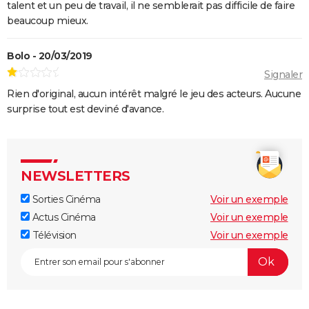
talent et un peu de travail, il ne semblerait pas difficile de faire
beaucoup mieux.
Bolo - 20/03/2019
Signaler
Rien d'original, aucun intérêt malgré le jeu des acteurs. Aucune
surprise tout est deviné d'avance.
NEWSLETTERS
Sorties Cinéma
Voir un exemple
Actus Cinéma
Voir un exemple
Télévision
Voir un exemple