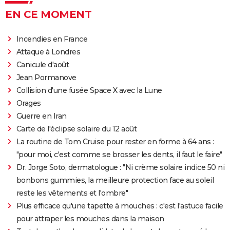
EN CE MOMENT
Incendies en France
Attaque à Londres
Canicule d'août
Jean Pormanove
Collision d'une fusée Space X avec la Lune
Orages
Guerre en Iran
Carte de l'éclipse solaire du 12 août
La routine de Tom Cruise pour rester en forme à 64 ans :
"pour moi, c'est comme se brosser les dents, il faut le faire"
Dr. Jorge Soto, dermatologue : "Ni crème solaire indice 50 ni
bonbons gummies, la meilleure protection face au soleil
reste les vêtements et l'ombre"
Plus efficace qu'une tapette à mouches : c'est l'astuce facile
pour attraper les mouches dans la maison