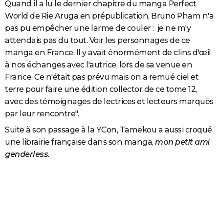
Quand il a lu le dernier chapitre du manga Perfect
World de Rie Aruga en prépublication, Bruno Pham n'a
pas pu empêcher une larme de couler : je ne m'y
attendais pas du tout. Voir les personnages de ce
manga en France. Il y avait énormément de clins d'œil
à nos échanges avec l'autrice, lors de sa venue en
France. Ce n'était pas prévu mais on a remué ciel et
terre pour faire une édition collector de ce tome 12,
avec des témoignages de lectrices et lecteurs marqués
par leur rencontre".
Suite à son passage à la YCon, Tamekou a aussi croqué
une librairie française dans son manga,
mon petit ami
genderless
.