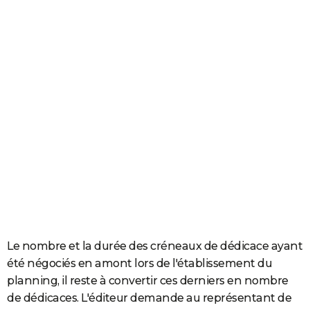
Le nombre et la durée des créneaux de dédicace ayant
été négociés en amont lors de l'établissement du
planning, il reste à convertir ces derniers en nombre
de dédicaces. L'éditeur demande au représentant de