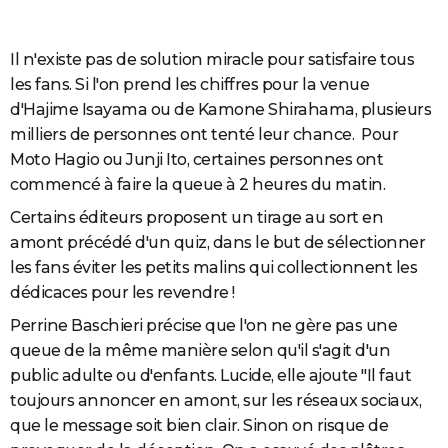
Il n'existe pas de solution miracle pour satisfaire tous
les fans. Si l'on prend les chiffres pour la venue
d'Hajime Isayama ou de Kamone Shirahama, plusieurs
milliers de personnes ont tenté leur chance. Pour
Moto Hagio ou Junji Ito, certaines personnes ont
commencé à faire la queue à 2 heures du matin.
Certains éditeurs proposent un tirage au sort en
amont précédé d'un quiz, dans le but de sélectionner
les fans éviter les petits malins qui collectionnent les
dédicaces pour les revendre !
Perrine Baschieri précise que l'on ne gère pas une
queue de la même manière selon qu'il s'agit d'un
public adulte ou d'enfants. Lucide, elle ajoute "Il faut
toujours annoncer en amont, sur les réseaux sociaux,
que le message soit bien clair. Sinon on risque de