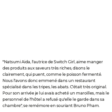
"Natsumi Aida, l'autrice de Switch Girl, aime manger
des produits aux saveurs très riches, disons le
clairement, qui puent, comme le poisson fermenté.
Nous l'avons donc emmené dans un restaurant
spécialisé dans les tripes, les abats. C'était très original.
Pour son arrivée je lui avais acheté un maroilles, mais le
personnel de l'hôtel a refusé qu'elle le garde dans sa
chambre", se remémore en souriant Bruno Pham.