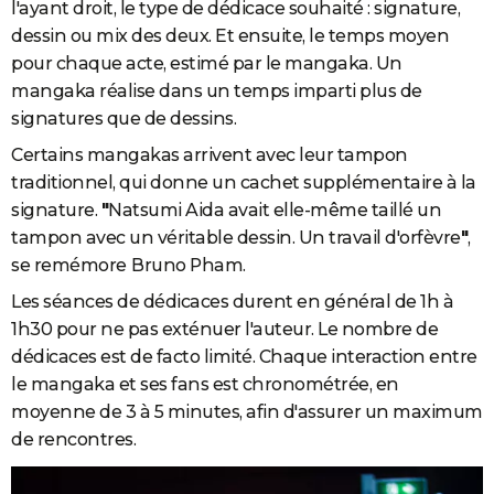
l'ayant droit, le type de dédicace souhaité : signature,
dessin ou mix des deux. Et ensuite, le temps moyen
pour chaque acte, estimé par le mangaka. Un
mangaka réalise dans un temps imparti plus de
signatures que de dessins.
Certains mangakas arrivent avec leur tampon
traditionnel, qui donne un cachet supplémentaire à la
signature.
"
Natsumi Aida avait elle-même taillé un
tampon avec un véritable dessin. Un travail d'orfèvre
"
,
se remémore
Bruno Pham.
Les séances de dédicaces durent en général de 1h à
1h30 pour ne pas exténuer l'auteur. Le nombre de
dédicaces est de facto limité. Chaque interaction entre
le mangaka et ses fans est chronométrée, en
moyenne de 3 à 5 minutes, afin d'assurer un maximum
de rencontres.