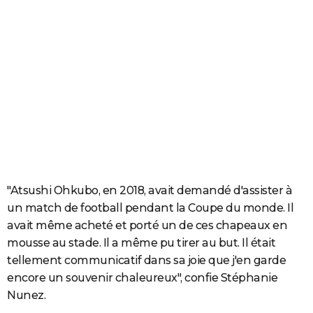
"Atsushi Ohkubo, en 2018, avait demandé d'assister à
un match de football pendant la Coupe du monde. Il
avait même acheté et porté un de ces chapeaux en
mousse au stade. Il a même pu tirer au but. Il était
tellement communicatif dans sa joie que j'en garde
encore un souvenir chaleureux", confie Stéphanie
Nunez.