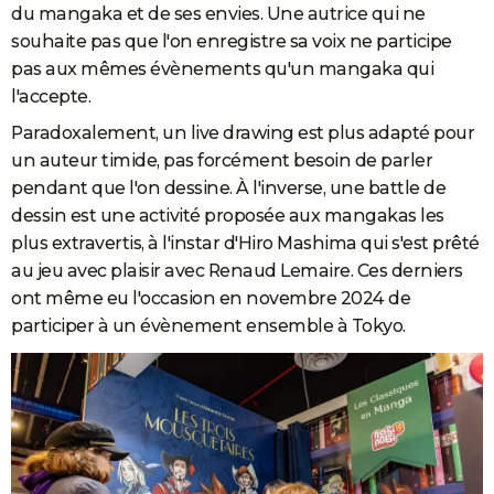
du mangaka et de ses envies. Une autrice qui ne
souhaite pas que l'on enregistre sa voix ne participe
pas aux mêmes évènements qu'un mangaka qui
l'accepte.
Paradoxalement, un live drawing est plus adapté pour
un auteur timide, pas forcément besoin de parler
pendant que l'on dessine. À l'inverse, une battle de
dessin est une activité proposée aux mangakas les
plus extravertis, à l'instar d'Hiro Mashima qui s'est prêté
au jeu avec plaisir avec Renaud Lemaire. Ces derniers
ont même eu l'occasion en novembre 2024 de
participer à un évènement ensemble à Tokyo.