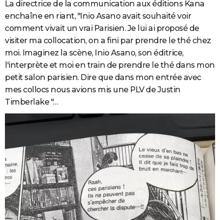
La directrice de la communication aux éditions Kana
enchaîne en riant, "Inio Asano avait souhaité voir
comment vivait un vrai Parisien. Je lui ai proposé de
visiter ma collocation, on a fini par prendre le thé chez
moi. Imaginez la scène, Inio Asano, son éditrice,
l'interprète et moi en train de prendre le thé dans mon
petit salon parisien. Dire que dans mon entrée avec
mes collocs nous avions mis une PLV de Justin
Timberlake "…