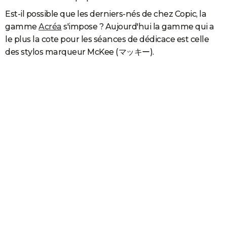
Est-il possible que les derniers-nés de chez Copic, la
gamme
Acréa
s'impose ? Aujourd'hui la gamme qui a
le plus la cote pour les séances de dédicace est celle
des stylos marqueur McKee (マッキー).