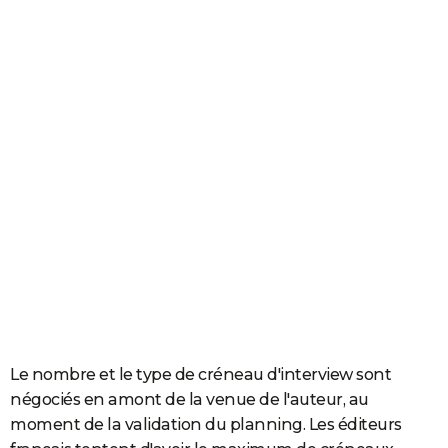
Le nombre et le type de créneau d'interview sont
négociés en amont de la venue de l'auteur, au
moment de la validation du planning. Les éditeurs