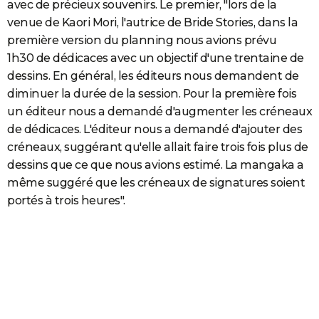
avec de précieux souvenirs. Le premier, "lors de la
venue de Kaori Mori, l'autrice de Bride Stories, dans la
première version du planning nous avions prévu
1h30 de dédicaces avec un objectif d'une trentaine de
dessins. En général, les éditeurs nous demandent de
diminuer la durée de la session. Pour la première fois
un éditeur nous a demandé d'augmenter les créneaux
de dédicaces. L'éditeur nous a demandé d'ajouter des
créneaux, suggérant qu'elle allait faire trois fois plus de
dessins que ce que nous avions estimé. La mangaka a
même suggéré que les créneaux de signatures soient
portés à trois heures".