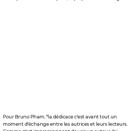
Pour Bruno Pham, "la dédicace c'est avant tout un
moment d'échange entre les autrices et leurs lecteurs.