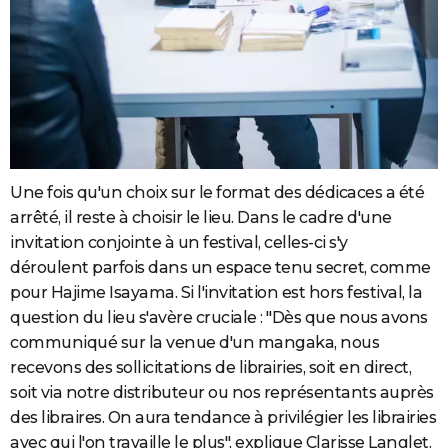
Une fois qu'un choix sur le format des dédicaces a été
arrêté, il reste à choisir le lieu. Dans le cadre d'une
invitation conjointe à un festival, celles-ci s'y
déroulent parfois dans un espace tenu secret, comme
pour Hajime Isayama. Si l'invitation est hors festival, la
question du lieu s'avère cruciale : "Dès que nous avons
communiqué sur la venue d'un mangaka, nous
recevons des sollicitations de librairies, soit en direct,
soit via notre distributeur ou nos représentants auprès
des libraires. On aura tendance à privilégier les librairies
avec qui l'on travaille le plus", explique Clarisse Langlet.