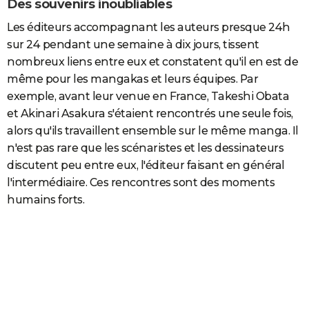
Des souvenirs inoubliables
Les éditeurs accompagnant les auteurs presque 24h
sur 24 pendant une semaine à dix jours, tissent
nombreux liens entre eux et constatent qu'il en est de
même pour les mangakas et leurs équipes. Par
exemple, avant leur venue en France, Takeshi Obata
et Akinari Asakura s'étaient rencontrés une seule fois,
alors qu'ils travaillent ensemble sur le même manga. Il
n'est pas rare que les scénaristes et les dessinateurs
discutent peu entre eux, l'éditeur faisant en général
l'intermédiaire. Ces rencontres sont des moments
humains forts.