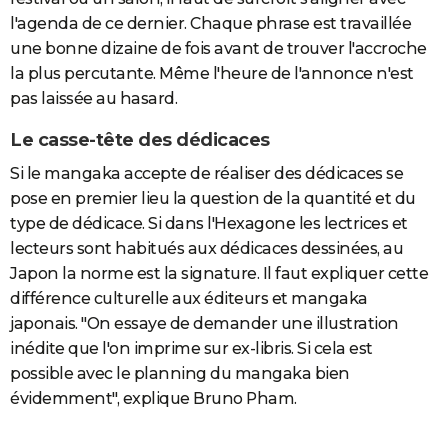
l'agenda de ce dernier. Chaque phrase est travaillée
une bonne dizaine de fois avant de trouver l'accroche
la plus percutante. Même l'heure de l'annonce n'est
pas laissée au hasard.
Le casse-tête des dédicaces
Si le mangaka accepte de réaliser des dédicaces se
pose en premier lieu la question de la quantité et du
type de dédicace. Si dans l'Hexagone les lectrices et
lecteurs sont habitués aux dédicaces dessinées, au
Japon la norme est la signature. Il faut expliquer cette
différence culturelle aux éditeurs et mangaka
japonais. "On essaye de demander une illustration
inédite que l'on imprime sur ex-libris. Si cela est
possible avec le planning du mangaka bien
évidemment", explique Bruno Pham.