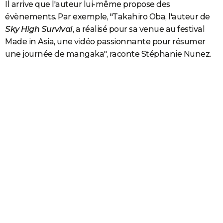
Il arrive que l'auteur lui-même propose des
évènements. Par exemple, "Takahiro Oba, l'auteur de
Sky High Survival
, a réalisé pour sa venue au festival
Made in Asia, une vidéo passionnante pour résumer
une journée de mangaka", raconte Stéphanie Nunez.