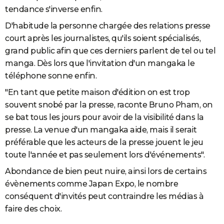
tendance s'inverse enfin.
D'habitude la personne chargée des relations presse
court après les journalistes, qu'ils soient spécialisés,
grand public afin que ces derniers parlent de tel ou tel
manga. Dès lors que l'invitation d'un mangaka le
téléphone sonne enfin.
"En tant que petite maison d'édition on est trop
souvent snobé par la presse, raconte Bruno Pham, on
se bat tous les jours pour avoir de la visibilité dans la
presse. La venue d'un mangaka aide, mais il serait
préférable que les acteurs de la presse jouent le jeu
toute l'année et pas seulement lors d'événements".
Abondance de bien peut nuire, ainsi lors de certains
évènements comme Japan Expo, le nombre
conséquent d'invités peut contraindre les médias à
faire des choix.