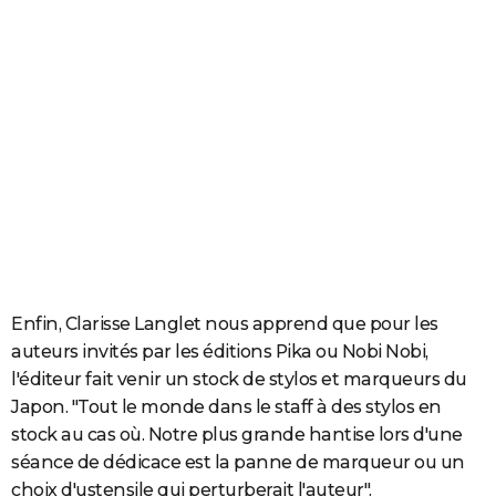
Enfin, Clarisse Langlet nous apprend que pour les
auteurs invités par les éditions Pika ou Nobi Nobi,
l'éditeur fait venir un stock de stylos et marqueurs du
Japon. "Tout le monde dans le staff à des stylos en
stock au cas où. Notre plus grande hantise lors d'une
séance de dédicace est la panne de marqueur ou un
choix d'ustensile qui perturberait l'auteur".