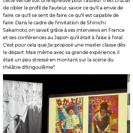
cette venue soit une épreuve pour l'auteur. Il est crucial
de cibler le profil de l'auteur, savoir ce qu'il a envie de
faire, ce qu'il se sent de faire, ce qu'il est capable de
faire. Dans le cadre de l'invitation de Shinichi
Sakamoto, on savait grâce à ses interviews en France
et
ses conférences au Japon qu'il était à l'aise à
l'oral.
C'est pour cela que j'ai proposé une master classe dès
le départ. Mais même avec sa grande expérience, il
était un peu stressé en montant sur la scène du
théâtre d'Angoulême".