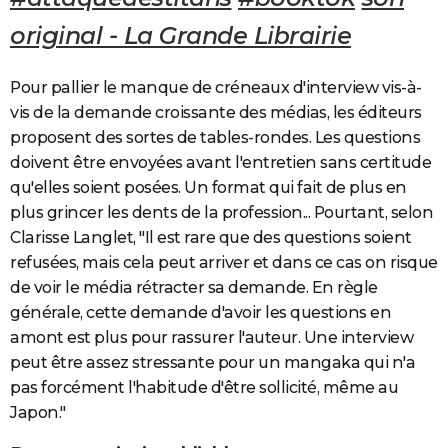
original - La Grande Librairie
Pour pallier le manque de créneaux d'interview vis-à-
vis de la demande croissante des médias, les éditeurs
proposent des sortes de tables-rondes. Les questions
doivent être envoyées avant l'entretien sans certitude
qu'elles soient posées. Un format qui fait de plus en
plus grincer les dents de la profession... Pourtant, selon
Clarisse Langlet, "Il est rare que des questions soient
refusées, mais cela peut arriver et dans ce cas on risque
de voir le média rétracter sa demande. En règle
générale, cette demande d'avoir les questions en
amont est plus pour rassurer l'auteur. Une interview
peut être assez stressante pour un mangaka qui n'a
pas forcément l'habitude d'être sollicité, même au
Japon."