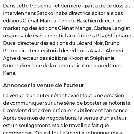
Dans cette troisième - et dernière - partie de ce dossier,
interviennent Satoko Inaba directrice éditoriale des
éditions Glénat Manga, Perrine Baschieri directrice
marketing des éditions Glénat Manga, Clarisse Langlet
responsable événementiel aux éditions Pika, Stéphane
Duval directeur des éditions du Lézard Noir, Bruno
Pham directeur éditorial des éditions Akata, Ahmed
Agne directeur des éditions Ki-oon et Stéphanie
Nunez directrice de la communication aux éditions
Kana.
Annoncer la venue de l'auteur
La venue d'un auteur étant avant tout une occasion
de communiquer sur une série, de booster sa notoriété,
il convient donc d'en préparer subtilement l'annonce.
Après des mois de négociations, la venue d'un auteur
est un soulagement. Mais le travail ne fait que
commencer. "On est tout d'abord euphorique, mais