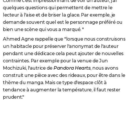
Comme c'est impressionnant de voir un auteur, j'ai
quelques questions qui permettent de mettre le
lecteur à l'aise et de briser la glace. Par exemple, je
demande souvent quel est le personnage préféré ou
bien une scène qui vous a marqué. "
Ahmed Agne rappelle que
"lorsque nous construisons
un habitacle pour préserver l'anonymat de l'auteur
pendant une dédicace cela peut ajouter de nouvelles
contraintes. Par exemple pour la venue de Jun
Mochizuki, l'autrice de
Pandora Hearts
, nous avons
construit une pièce avec des rideaux, pour être dans le
thème du manga. Mais ce type d'espace clôt à
tendance à augmenter la température, il faut rester
prudent."