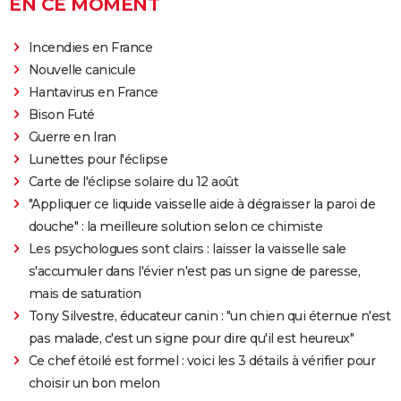
EN CE MOMENT
Incendies en France
Nouvelle canicule
Hantavirus en France
Bison Futé
Guerre en Iran
Lunettes pour l'éclipse
Carte de l'éclipse solaire du 12 août
"Appliquer ce liquide vaisselle aide à dégraisser la paroi de
douche" : la meilleure solution selon ce chimiste
Les psychologues sont clairs : laisser la vaisselle sale
s'accumuler dans l'évier n'est pas un signe de paresse,
mais de saturation
Tony Silvestre, éducateur canin : "un chien qui éternue n'est
pas malade, c'est un signe pour dire qu'il est heureux"
Ce chef étoilé est formel : voici les 3 détails à vérifier pour
choisir un bon melon